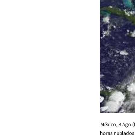
México, 8 Ago (
horas nublados 