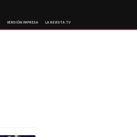
E
VERSIÓN IMPRESA
LA REVISTA TV