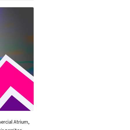
ercial Atrium,