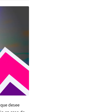
l que desee