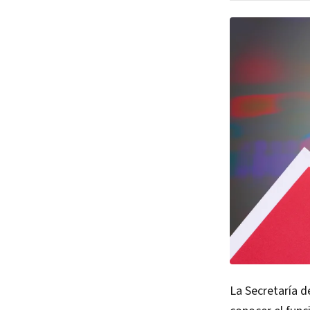
La Secretaría d