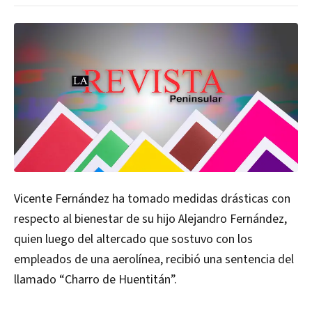
Vicente Fernández ha tomado medidas drásticas con
respecto al bienestar de su hijo Alejandro Fernández,
quien luego del altercado que sostuvo con los
empleados de una aerolínea, recibió una sentencia del
llamado “Charro de Huentitán”.