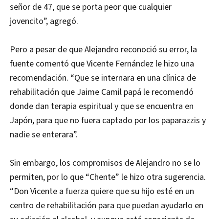
señor de 47, que se porta peor que cualquier
jovencito”, agregó.
Pero a pesar de que Alejandro reconoció su error, la
fuente comentó que Vicente Fernández le hizo una
recomendación. “Que se internara en una clínica de
rehabilitación que Jaime Camil papá le recomendó
donde dan terapia espiritual y que se encuentra en
Japón, para que no fuera captado por los paparazzis y
nadie se enterara”.
Sin embargo, los compromisos de Alejandro no se lo
permiten, por lo que “Chente” le hizo otra sugerencia.
“Don Vicente a fuerza quiere que su hijo esté en un
centro de rehabilitación para que puedan ayudarlo en