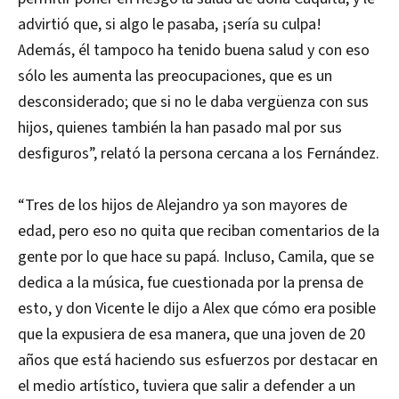
advirtió que, si algo le pasaba, ¡sería su culpa!
Además, él tampoco ha tenido buena salud y con eso
sólo les aumenta las preocupaciones, que es un
desconsiderado; que si no le daba vergüenza con sus
hijos, quienes también la han pasado mal por sus
desfiguros”, relató la persona cercana a los Fernández.
“Tres de los hijos de Alejandro ya son mayores de
edad, pero eso no quita que reciban comentarios de la
gente por lo que hace su papá. Incluso, Camila, que se
dedica a la música, fue cuestionada por la prensa de
esto, y don Vicente le dijo a Alex que cómo era posible
que la expusiera de esa manera, que una joven de 20
años que está haciendo sus esfuerzos por destacar en
el medio artístico, tuviera que salir a defender a un