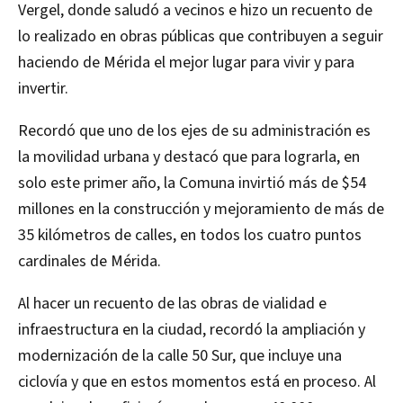
Vergel, donde saludó a vecinos e hizo un recuento de
lo realizado en obras públicas que contribuyen a seguir
haciendo de Mérida el mejor lugar para vivir y para
invertir.
Recordó que uno de los ejes de su administración es
la movilidad urbana y destacó que para lograrla, en
solo este primer año, la Comuna invirtió más de $54
millones en la construcción y mejoramiento de más de
35 kilómetros de calles, en todos los cuatro puntos
cardinales de Mérida.
Al hacer un recuento de las obras de vialidad e
infraestructura en la ciudad, recordó la ampliación y
modernización de la calle 50 Sur, que incluye una
ciclovía y que en estos momentos está en proceso. Al