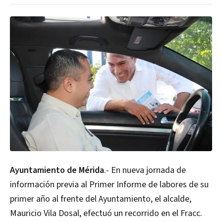
Ayuntamiento de Mérida
.- En nueva jornada de
información previa al Primer Informe de labores de su
primer año al frente del Ayuntamiento, el alcalde,
Mauricio Vila Dosal, efectuó un recorrido en el Fracc.