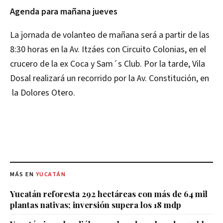
Agenda para mañana jueves
La jornada de volanteo de mañana será a partir de las
8:30 horas en la Av. Itzáes con Circuito Colonias, en el
crucero de la ex Coca y Sam´s Club. Por la tarde, Vila
Dosal realizará un recorrido por la Av. Constitución, en
la Dolores Otero.
MÁS EN
YUCATÁN
Yucatán reforesta 292 hectáreas con más de 64 mil
plantas nativas; inversión supera los 18 mdp