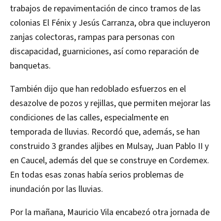
trabajos de repavimentación de cinco tramos de las
colonias El Fénix y Jesús Carranza, obra que incluyeron
zanjas colectoras, rampas para personas con
discapacidad, guarniciones, así como reparación de
banquetas.
También dijo que han redoblado esfuerzos en el
desazolve de pozos y rejillas, que permiten mejorar las
condiciones de las calles, especialmente en
temporada de lluvias. Recordó que, además, se han
construido 3 grandes aljibes en Mulsay, Juan Pablo II y
en Caucel, además del que se construye en Cordemex.
En todas esas zonas había serios problemas de
inundación por las lluvias.
Por la mañana, Mauricio Vila encabezó otra jornada de