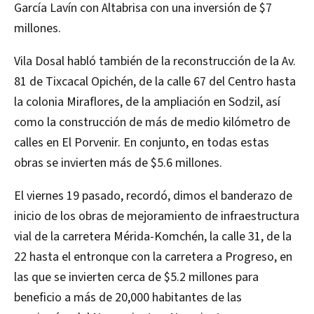
García Lavín con Altabrisa con una inversión de $7
millones.
Vila Dosal habló también de la reconstrucción de la Av.
81 de Tixcacal Opichén, de la calle 67 del Centro hasta
la colonia Miraflores, de la ampliación en Sodzil, así
como la construcción de más de medio kilómetro de
calles en El Porvenir. En conjunto, en todas estas
obras se invierten más de $5.6 millones.
El viernes 19 pasado, recordó, dimos el banderazo de
inicio de los obras de mejoramiento de infraestructura
vial de la carretera Mérida-Komchén, la calle 31, de la
22 hasta el entronque con la carretera a Progreso, en
las que se invierten cerca de $5.2 millones para
beneficio a más de 20,000 habitantes de las