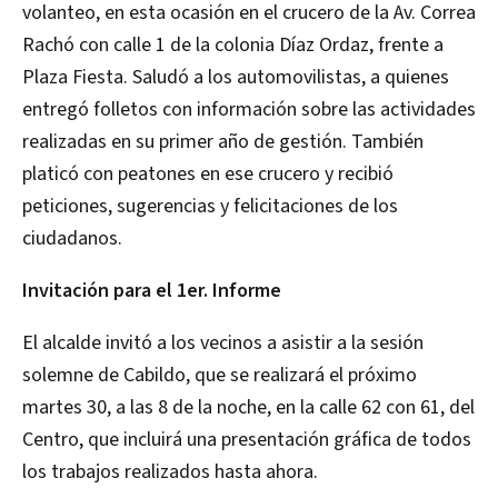
volanteo, en esta ocasión en el crucero de la Av. Correa
Rachó con calle 1 de la colonia Díaz Ordaz, frente a
Plaza Fiesta. Saludó a los automovilistas, a quienes
entregó folletos con información sobre las actividades
realizadas en su primer año de gestión. También
platicó con peatones en ese crucero y recibió
peticiones, sugerencias y felicitaciones de los
ciudadanos.
Invitación para el 1er. Informe
El alcalde invitó a los vecinos a asistir a la sesión
solemne de Cabildo, que se realizará el próximo
martes 30, a las 8 de la noche, en la calle 62 con 61, del
Centro, que incluirá una presentación gráfica de todos
los trabajos realizados hasta ahora.