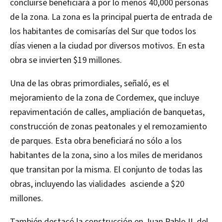
concluirse beneficiará a por lo menos 40,000 personas
de la zona. La zona es la principal puerta de entrada de
los habitantes de comisarías del Sur que todos los
días vienen a la ciudad por diversos motivos. En esta
obra se invierten $19 millones.
Una de las obras primordiales, señaló, es el
mejoramiento de la zona de Cordemex, que incluye
repavimentación de calles, ampliación de banquetas,
construcción de zonas peatonales y el remozamiento
de parques. Esta obra beneficiará no sólo a los
habitantes de la zona, sino a los miles de meridanos
que transitan por la misma. El conjunto de todas las
obras, incluyendo las vialidades asciende a $20
millones.
También destacó la construcción en Juan Pablo II, del