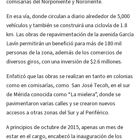
comisarías del Norponiente y Nororiente.
En esa vía, donde circulan a diario alrededor de 5,000
vehículos y también se construirá una ciclovía de 1.8
km. Las obras de repavimentación de la avenida García
Lavín permitirán un benefició para más de 180 mil
personas de la zona, además de los comercios de
diversos giros, con una inversión de $2.6 millones.
Enfatizó que las obras se realizan en tanto en colonias
como en comisarías, como San José Tecoh, en el sur
de Mérida conocida como “La mielera”, donde se
pavimentaron varias calles y se crearon nuevos
accesos a otras zonas del Sur y al Periférico.
A principios de octubre de 2015, apenas un mes de
estar en el cargo, encabezó la inauguración de los