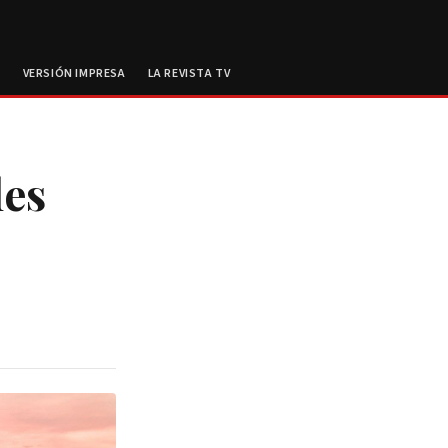
E
VERSIÓN IMPRESA
LA REVISTA TV
les