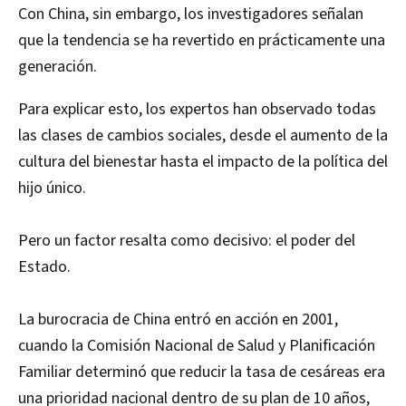
Con China, sin embargo, los investigadores señalan
que la tendencia se ha revertido en prácticamente una
generación.
Para explicar esto, los expertos han observado todas
las clases de cambios sociales, desde el aumento de la
cultura del bienestar hasta el impacto de la política del
hijo único.
Pero un factor resalta como decisivo: el poder del
Estado.
La burocracia de China entró en acción en 2001,
cuando la Comisión Nacional de Salud y Planificación
Familiar determinó que reducir la tasa de cesáreas era
una prioridad nacional dentro de su plan de 10 años,