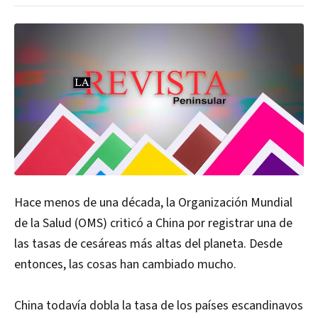
Hace menos de una década, la Organización Mundial
de la Salud (OMS) criticó a China por registrar una de
las tasas de cesáreas más altas del planeta. Desde
entonces, las cosas han cambiado mucho.
China todavía dobla la tasa de los países escandinavos