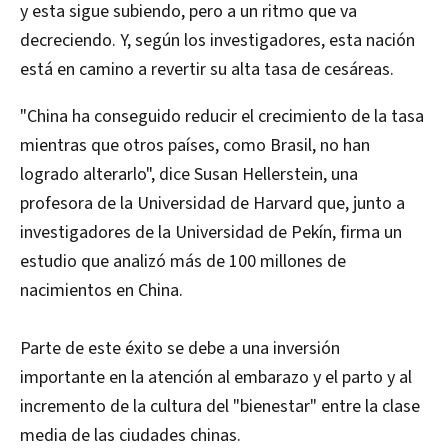
y esta sigue subiendo, pero a un ritmo que va
decreciendo. Y, según los investigadores, esta nación
está en camino a revertir su alta tasa de cesáreas.
"China ha conseguido reducir el crecimiento de la tasa
mientras que otros países, como Brasil, no han
logrado alterarlo", dice Susan Hellerstein, una
profesora de la Universidad de Harvard que, junto a
investigadores de la Universidad de Pekín, firma un
estudio que analizó más de 100 millones de
nacimientos en China.
Parte de este éxito se debe a una inversión
importante en la atención al embarazo y el parto y al
incremento de la cultura del "bienestar" entre la clase
media de las ciudades chinas.