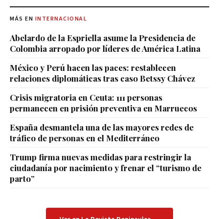
MÁS EN
INTERNACIONAL
Abelardo de la Espriella asume la Presidencia de
Colombia arropado por líderes de América Latina
México y Perú hacen las paces: restablecen
relaciones diplomáticas tras caso Betssy Chávez
Crisis migratoria en Ceuta: 111 personas
permanecen en prisión preventiva en Marruecos
España desmantela una de las mayores redes de
tráfico de personas en el Mediterráneo
Trump firma nuevas medidas para restringir la
ciudadanía por nacimiento y frenar el “turismo de
parto”