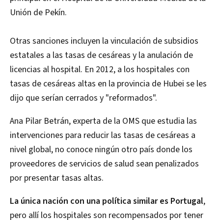
Unión de Pekín.
Otras sanciones incluyen la vinculación de subsidios
estatales a las tasas de cesáreas y la anulación de
licencias al hospital. En 2012, a los hospitales con
tasas de cesáreas altas en la provincia de Hubei se les
dijo que serían cerrados y "reformados".
Ana Pilar Betrán, experta de la OMS que estudia las
intervenciones para reducir las tasas de cesáreas a
nivel global, no conoce ningún otro país donde los
proveedores de servicios de salud sean penalizados
por presentar tasas altas.
La única nación con una política similar es Portugal
,
pero allí los hospitales son recompensados por tener