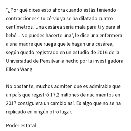
"¿Por qué dices esto ahora cuando estás teniendo
contracciones? Tu cérvix ya se ha dilatado cuatro
centímetros. Una cesárea sería mala para ti y para el
bebé... No puedes hacerte una", le dice una enfermera
a una madre que ruega que le hagan una cesárea,
según quedó registrado en un estudio de 2016 de la
Universidad de Pensilvania hecho por la investigadora
Eileen Wang.
No obstante, muchos admiten que es admirable que
un país que registró 17,2 millones de nacimientos en
2017 consiguiera un cambio así. Es algo que no se ha
replicado en ningún otro lugar.
Poder estatal