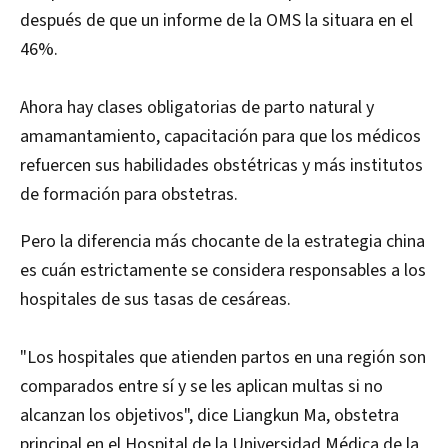
después de que un informe de la OMS la situara en el
46%.
Ahora hay clases obligatorias de parto natural y
amamantamiento, capacitación para que los médicos
refuercen sus habilidades obstétricas y más institutos
de formación para obstetras.
Pero la diferencia más chocante de la estrategia china
es cuán estrictamente se considera responsables a los
hospitales de sus tasas de cesáreas.
"Los hospitales que atienden partos en una región son
comparados entre sí y se les aplican multas si no
alcanzan los objetivos", dice Liangkun Ma, obstetra
principal en el Hospital de la Universidad Médica de la