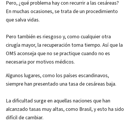
Pero, ¿qué problema hay con recurrir a las cesáreas?
En muchas ocasiones, se trata de un procedimiento
que salva vidas.
Pero también es riesgoso y, como cualquier otra
cirugía mayor, la recuperación toma tiempo. Así que la
OMS aconseja que no se practique cuando no es
necesaria por motivos médicos.
Algunos lugares, como los países escandinavos,
siempre han presentado una tasa de cesáreas baja.
La dificultad surge en aquellas naciones que han
alcanzado tasas muy altas, como Brasil, y esto ha sido
difícil de cambiar.