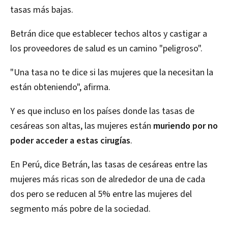
tasas más bajas.
Betrán dice que establecer techos altos y castigar a
los proveedores de salud es un camino "peligroso".
"Una tasa no te dice si las mujeres que la necesitan la
están obteniendo", afirma.
Y es que incluso en los países donde las tasas de
cesáreas son altas, las mujeres están
muriendo por no
poder acceder a estas cirugías
.
En Perú, dice Betrán, las tasas de cesáreas entre las
mujeres más ricas son de alrededor de una de cada
dos pero se reducen al 5% entre las mujeres del
segmento más pobre de la sociedad.