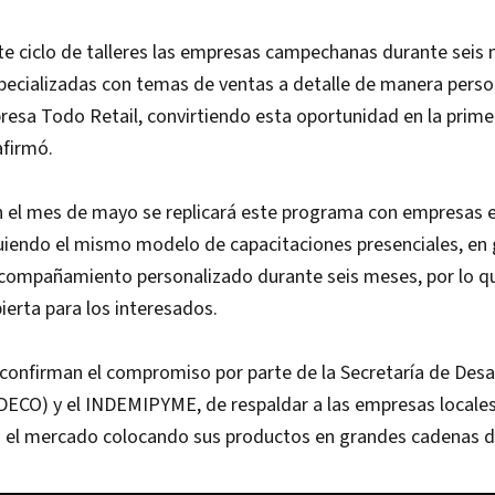
te ciclo de talleres las empresas campechanas durante seis
pecializadas con temas de ventas a detalle de manera perso
resa Todo Retail, convirtiendo esta oportunidad en la prime
firmó.
 el mes de mayo se replicará este programa con empresas e
uiendo el mismo modelo de capacitaciones presenciales, en 
 acompañamiento personalizado durante seis meses, por lo qu
ierta para los interesados.
confirman el compromiso por parte de la Secretaría de Desa
ECO) y el INDEMIPYME, de respaldar a las empresas locales
n el mercado colocando sus productos en grandes cadenas d