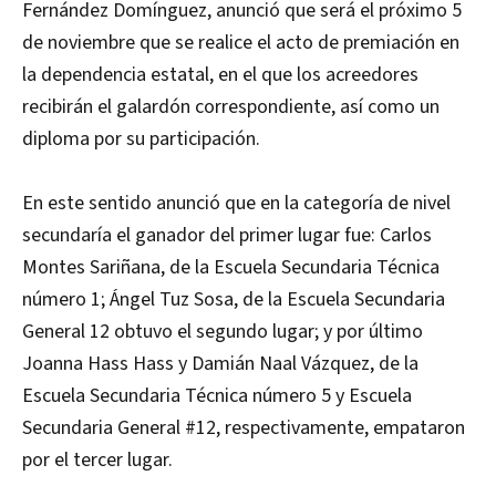
Fernández Domínguez, anunció que será el próximo 5
de noviembre que se realice el acto de premiación en
la dependencia estatal, en el que los acreedores
recibirán el galardón correspondiente, así como un
diploma por su participación.
En este sentido anunció que en la categoría de nivel
secundaría el ganador del primer lugar fue: Carlos
Montes Sariñana, de la Escuela Secundaria Técnica
número 1; Ángel Tuz Sosa, de la Escuela Secundaria
General 12 obtuvo el segundo lugar; y por último
Joanna Hass Hass y Damián Naal Vázquez, de la
Escuela Secundaria Técnica número 5 y Escuela
Secundaria General #12, respectivamente, empataron
por el tercer lugar.