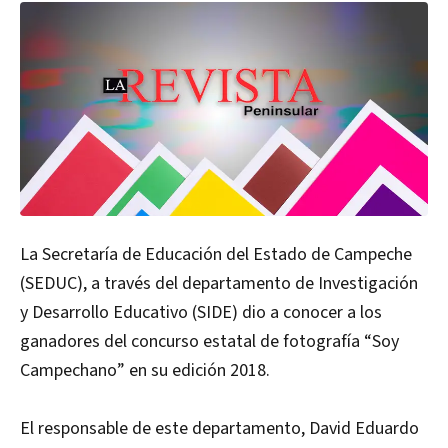
La Secretaría de Educación del Estado de Campeche
(SEDUC), a través del departamento de Investigación
y Desarrollo Educativo (SIDE) dio a conocer a los
ganadores del concurso estatal de fotografía “Soy
Campechano” en su edición 2018.
El responsable de este departamento, David Eduardo