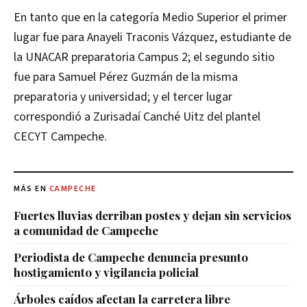
En tanto que en la categoría Medio Superior el primer
lugar fue para Anayeli Traconis Vázquez, estudiante de
la UNACAR preparatoria Campus 2; el segundo sitio
fue para Samuel Pérez Guzmán de la misma
preparatoria y universidad; y el tercer lugar
correspondió a Zurisadaí Canché Uitz del plantel
CECYT Campeche.
MÁS EN
CAMPECHE
Fuertes lluvias derriban postes y dejan sin servicios
a comunidad de Campeche
Periodista de Campeche denuncia presunto
hostigamiento y vigilancia policial
Árboles caídos afectan la carretera libre