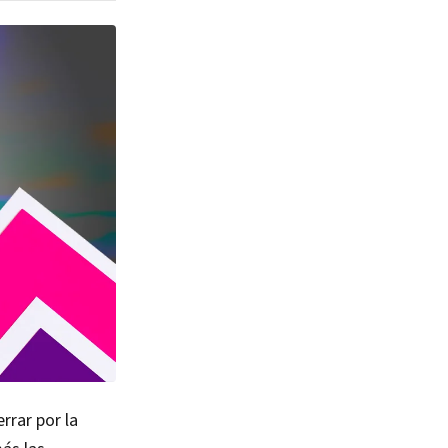
rrar por la