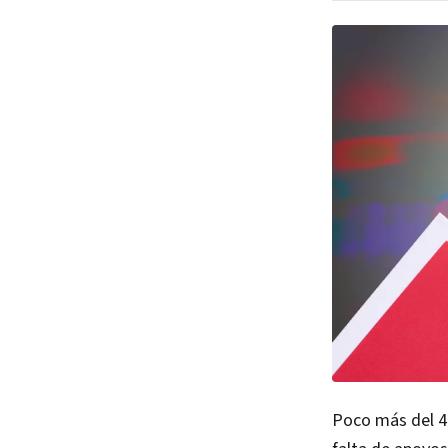
Poco más del 40