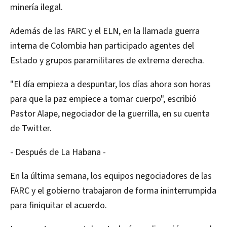
minería ilegal.
Además de las FARC y el ELN, en la llamada guerra
interna de Colombia han participado agentes del
Estado y grupos paramilitares de extrema derecha.
"El día empieza a despuntar, los días ahora son horas
para que la paz empiece a tomar cuerpo", escribió
Pastor Alape, negociador de la guerrilla, en su cuenta
de Twitter.
- Después de La Habana -
En la última semana, los equipos negociadores de las
FARC y el gobierno trabajaron de forma ininterrumpida
para finiquitar el acuerdo.