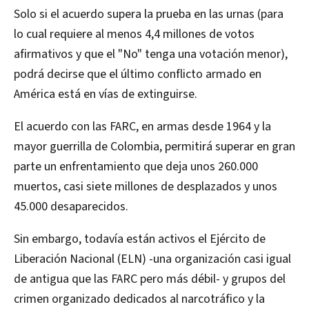
Solo si el acuerdo supera la prueba en las urnas (para
lo cual requiere al menos 4,4 millones de votos
afirmativos y que el "No" tenga una votación menor),
podrá decirse que el último conflicto armado en
América está en vías de extinguirse.
El acuerdo con las FARC, en armas desde 1964 y la
mayor guerrilla de Colombia, permitirá superar en gran
parte un enfrentamiento que deja unos 260.000
muertos, casi siete millones de desplazados y unos
45.000 desaparecidos.
Sin embargo, todavía están activos el Ejército de
Liberación Nacional (ELN) -una organización casi igual
de antigua que las FARC pero más débil- y grupos del
crimen organizado dedicados al narcotráfico y la