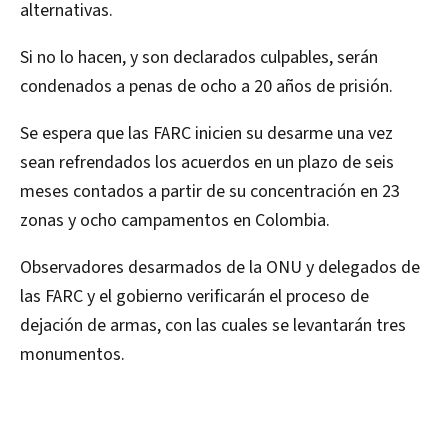
alternativas.
Si no lo hacen, y son declarados culpables, serán
condenados a penas de ocho a 20 años de prisión.
Se espera que las FARC inicien su desarme una vez
sean refrendados los acuerdos en un plazo de seis
meses contados a partir de su concentración en 23
zonas y ocho campamentos en Colombia.
Observadores desarmados de la ONU y delegados de
las FARC y el gobierno verificarán el proceso de
dejación de armas, con las cuales se levantarán tres
monumentos.