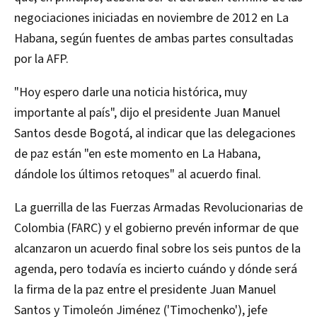
negociaciones iniciadas en noviembre de 2012 en La
Habana, según fuentes de ambas partes consultadas
por la AFP.
"Hoy espero darle una noticia histórica, muy
importante al país", dijo el presidente Juan Manuel
Santos desde Bogotá, al indicar que las delegaciones
de paz están "en este momento en La Habana,
dándole los últimos retoques" al acuerdo final.
La guerrilla de las Fuerzas Armadas Revolucionarias de
Colombia (FARC) y el gobierno prevén informar de que
alcanzaron un acuerdo final sobre los seis puntos de la
agenda, pero todavía es incierto cuándo y dónde será
la firma de la paz entre el presidente Juan Manuel
Santos y Timoleón Jiménez ('Timochenko'), jefe