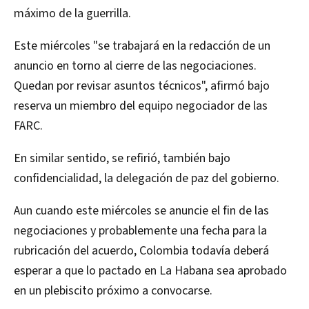
máximo de la guerrilla.
Este miércoles "se trabajará en la redacción de un
anuncio en torno al cierre de las negociaciones.
Quedan por revisar asuntos técnicos", afirmó bajo
reserva un miembro del equipo negociador de las
FARC.
En similar sentido, se refirió, también bajo
confidencialidad, la delegación de paz del gobierno.
Aun cuando este miércoles se anuncie el fin de las
negociaciones y probablemente una fecha para la
rubricación del acuerdo, Colombia todavía deberá
esperar a que lo pactado en La Habana sea aprobado
en un plebiscito próximo a convocarse.