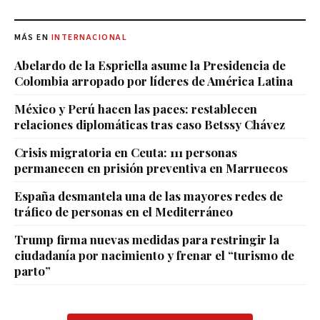
MÁS EN
INTERNACIONAL
Abelardo de la Espriella asume la Presidencia de
Colombia arropado por líderes de América Latina
México y Perú hacen las paces: restablecen
relaciones diplomáticas tras caso Betssy Chávez
Crisis migratoria en Ceuta: 111 personas
permanecen en prisión preventiva en Marruecos
España desmantela una de las mayores redes de
tráfico de personas en el Mediterráneo
Trump firma nuevas medidas para restringir la
ciudadanía por nacimiento y frenar el “turismo de
parto”