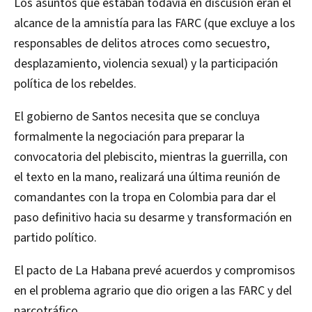
Los asuntos que estaban todavía en discusión eran el
alcance de la amnistía para las FARC (que excluye a los
responsables de delitos atroces como secuestro,
desplazamiento, violencia sexual) y la participación
política de los rebeldes.
El gobierno de Santos necesita que se concluya
formalmente la negociación para preparar la
convocatoria del plebiscito, mientras la guerrilla, con
el texto en la mano, realizará una última reunión de
comandantes con la tropa en Colombia para dar el
paso definitivo hacia su desarme y transformación en
partido político.
El pacto de La Habana prevé acuerdos y compromisos
en el problema agrario que dio origen a las FARC y del
narcotráfico.