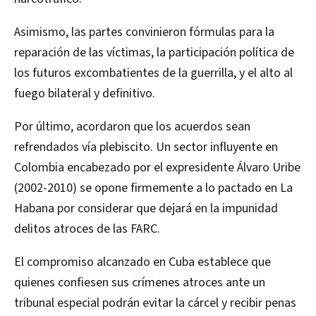
Asimismo, las partes convinieron fórmulas para la
reparación de las víctimas, la participación política de
los futuros excombatientes de la guerrilla, y el alto al
fuego bilateral y definitivo.
Por último, acordaron que los acuerdos sean
refrendados vía plebiscito. Un sector influyente en
Colombia encabezado por el expresidente Álvaro Uribe
(2002-2010) se opone firmemente a lo pactado en La
Habana por considerar que dejará en la impunidad
delitos atroces de las FARC.
El compromiso alcanzado en Cuba establece que
quienes confiesen sus crímenes atroces ante un
tribunal especial podrán evitar la cárcel y recibir penas