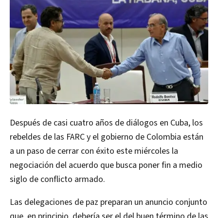
Después de casi cuatro años de diálogos en Cuba, los
rebeldes de las FARC y el gobierno de Colombia están
a un paso de cerrar con éxito este miércoles la
negociación del acuerdo que busca poner fin a medio
siglo de conflicto armado.
Las delegaciones de paz preparan un anuncio conjunto
que, en principio, debería ser el del buen término de las