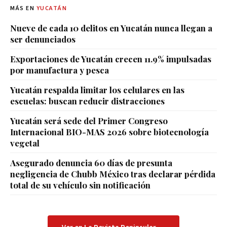
MÁS EN
YUCATÁN
Nueve de cada 10 delitos en Yucatán nunca llegan a
ser denunciados
Exportaciones de Yucatán crecen 11.9% impulsadas
por manufactura y pesca
Yucatán respalda limitar los celulares en las
escuelas: buscan reducir distracciones
Yucatán será sede del Primer Congreso
Internacional BIO-MAS 2026 sobre biotecnología
vegetal
Asegurado denuncia 60 días de presunta
negligencia de Chubb México tras declarar pérdida
total de su vehículo sin notificación