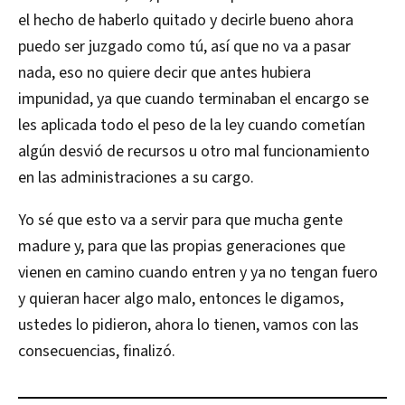
el hecho de haberlo quitado y decirle bueno ahora
puedo ser juzgado como tú, así que no va a pasar
nada, eso no quiere decir que antes hubiera
impunidad, ya que cuando terminaban el encargo se
les aplicada todo el peso de la ley cuando cometían
algún desvió de recursos u otro mal funcionamiento
en las administraciones a su cargo.
Yo sé que esto va a servir para que mucha gente
madure y, para que las propias generaciones que
vienen en camino cuando entren y ya no tengan fuero
y quieran hacer algo malo, entonces le digamos,
ustedes lo pidieron, ahora lo tienen, vamos con las
consecuencias, finalizó.