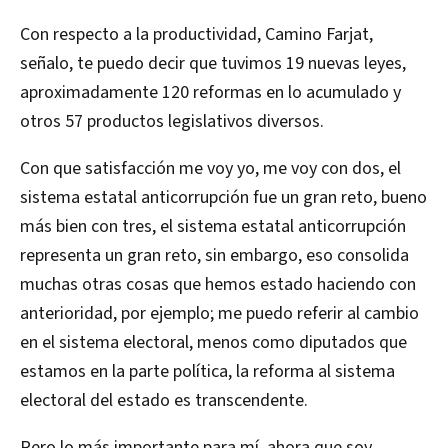
Con respecto a la productividad, Camino Farjat,
señalo, te puedo decir que tuvimos 19 nuevas leyes,
aproximadamente 120 reformas en lo acumulado y
otros 57 productos legislativos diversos.
Con que satisfacción me voy yo, me voy con dos, el
sistema estatal anticorrupción fue un gran reto, bueno
más bien con tres, el sistema estatal anticorrupción
representa un gran reto, sin embargo, eso consolida
muchas otras cosas que hemos estado haciendo con
anterioridad, por ejemplo; me puedo referir al cambio
en el sistema electoral, menos como diputados que
estamos en la parte política, la reforma al sistema
electoral del estado es transcendente.
Pero lo más importante para mí, ahora que soy