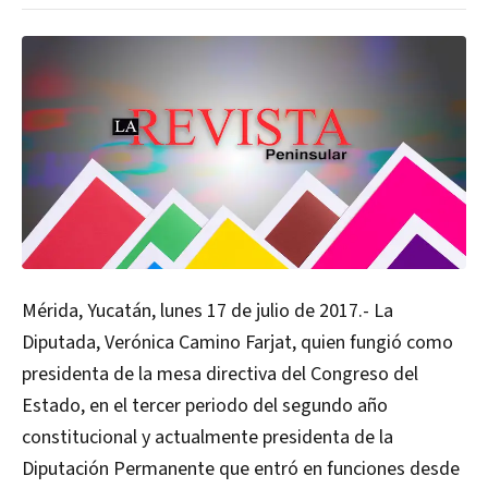
Mérida, Yucatán, lunes 17 de julio de 2017.- La
Diputada, Verónica Camino Farjat, quien fungió como
presidenta de la mesa directiva del Congreso del
Estado, en el tercer periodo del segundo año
constitucional y actualmente presidenta de la
Diputación Permanente que entró en funciones desde