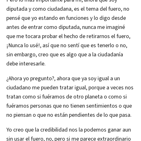
diputada y como ciudadana, es el tema del fuero, no
pensé que yo estando en funciones y lo digo desde
antes de entrar como diputada, nunca me imaginé
que me tocara probar el hecho de retirarnos el fuero,
¡Nunca lo usé!, así que no sentí que es tenerlo o no,
sin embargo, creo que es algo que a la ciudadanía
debe interesarle.
¿Ahora yo pregunto?, ahora que ya soy igual a un
ciudadano me pueden tratar igual, porque a veces nos
tratan como si fuéramos de otro planeta o como si
fuéramos personas que no tienen sentimientos o que
no piensan o que no están pendientes de lo que pasa.
Yo creo que la credibilidad nos la podemos ganar aun
sin usar el fuero, no, pero si me parece extraordinario