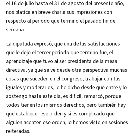
el 16 de julio hasta el 31 de agosto del presente año,
nos platica en breve charla sus impresiones con
respecto al periodo que termino el pasado fin de
semana.
La diputada expresó, que una de las satisfacciones
que le dejo el tercer periodo que termino fue, el
aprendizaje que tuvo al ser presidenta de la mesa
directiva, ya que se ve desde otra perspectiva muchas
cosas que suceden en el congreso, trabajar con tus
iguales y moderarlos, lo he dicho desde que entre y lo
sostengo hasta este día, es difícil, remarcó, porque
todos tienen los mismos derechos, pero también hay
que establecer ese orden y si es complicado que
alguien acepten ese orden, lo hemos visto en sesiones
reiteradas.