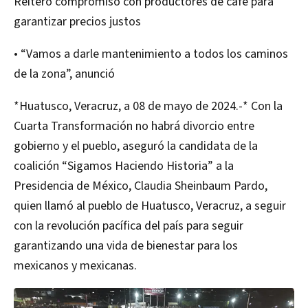
Reiteró compromiso con productores de café para
garantizar precios justos
• “Vamos a darle mantenimiento a todos los caminos
de la zona”, anunció
*Huatusco, Veracruz, a 08 de mayo de 2024.-* Con la
Cuarta Transformación no habrá divorcio entre
gobierno y el pueblo, aseguró la candidata de la
coalición “Sigamos Haciendo Historia” a la
Presidencia de México, Claudia Sheinbaum Pardo,
quien llamó al pueblo de Huatusco, Veracruz, a seguir
con la revolución pacífica del país para seguir
garantizando una vida de bienestar para los
mexicanos y mexicanas.