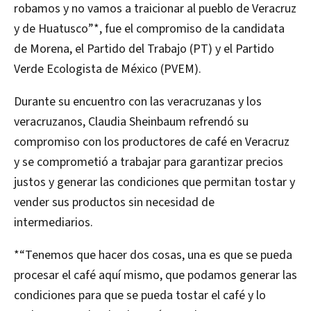
robamos y no vamos a traicionar al pueblo de Veracruz
y de Huatusco”*, fue el compromiso de la candidata
de Morena, el Partido del Trabajo (PT) y el Partido
Verde Ecologista de México (PVEM).
Durante su encuentro con las veracruzanas y los
veracruzanos, Claudia Sheinbaum refrendó su
compromiso con los productores de café en Veracruz
y se comprometió a trabajar para garantizar precios
justos y generar las condiciones que permitan tostar y
vender sus productos sin necesidad de
intermediarios.
*“Tenemos que hacer dos cosas, una es que se pueda
procesar el café aquí mismo, que podamos generar las
condiciones para que se pueda tostar el café y lo