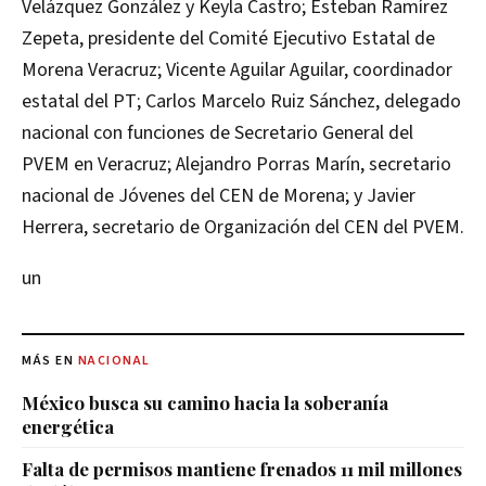
Velázquez González y Keyla Castro; Esteban Ramírez
Zepeta, presidente del Comité Ejecutivo Estatal de
Morena Veracruz; Vicente Aguilar Aguilar, coordinador
estatal del PT; Carlos Marcelo Ruiz Sánchez, delegado
nacional con funciones de Secretario General del
PVEM en Veracruz; Alejandro Porras Marín, secretario
nacional de Jóvenes del CEN de Morena; y Javier
Herrera, secretario de Organización del CEN del PVEM.
un
MÁS EN
NACIONAL
México busca su camino hacia la soberanía
energética
Falta de permisos mantiene frenados 11 mil millones