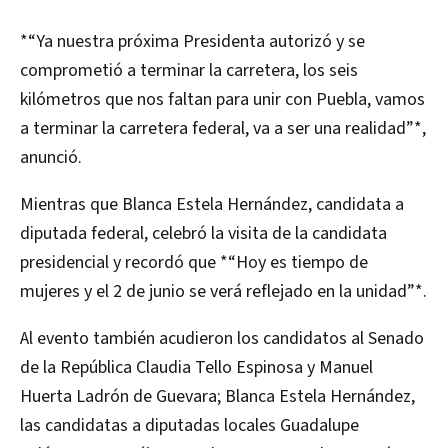
*“Ya nuestra próxima Presidenta autorizó y se
comprometió a terminar la carretera, los seis
kilómetros que nos faltan para unir con Puebla, vamos
a terminar la carretera federal, va a ser una realidad”*,
anunció.
Mientras que Blanca Estela Hernández, candidata a
diputada federal, celebró la visita de la candidata
presidencial y recordó que *“Hoy es tiempo de
mujeres y el 2 de junio se verá reflejado en la unidad”*.
Al evento también acudieron los candidatos al Senado
de la República Claudia Tello Espinosa y Manuel
Huerta Ladrón de Guevara; Blanca Estela Hernández,
las candidatas a diputadas locales Guadalupe