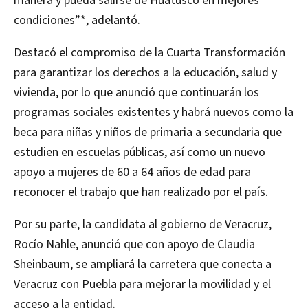
manera y pueda salirse de Huatusco en mejores
condiciones”*, adelantó.
Destacó el compromiso de la Cuarta Transformación
para garantizar los derechos a la educación, salud y
vivienda, por lo que anunció que continuarán los
programas sociales existentes y habrá nuevos como la
beca para niñas y niños de primaria a secundaria que
estudien en escuelas públicas, así como un nuevo
apoyo a mujeres de 60 a 64 años de edad para
reconocer el trabajo que han realizado por el país.
Por su parte, la candidata al gobierno de Veracruz,
Rocío Nahle, anunció que con apoyo de Claudia
Sheinbaum, se ampliará la carretera que conecta a
Veracruz con Puebla para mejorar la movilidad y el
acceso a la entidad.