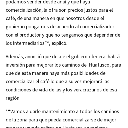
podamos vender desde aquí y que haya
comercialización; la otra son precios justos para el
café, de una manera en que nosotros desde el
gobierno pongamos de acuerdo al comercializador
con el productor y que no tengamos que depender de
los intermediarios”*, explicó.
Además, anunció que desde el gobierno federal habrá
inversión para mejorar los caminos de Huatusco, para
que de esta manera haya más posibilidades de
comercializar el café lo que a su vez mejorará las
condiciones de vida de las y los veracruzanos de esa
región.
*“Vamos a darle mantenimiento a todos los caminos
de la zona para que pueda comercializarse de mejor