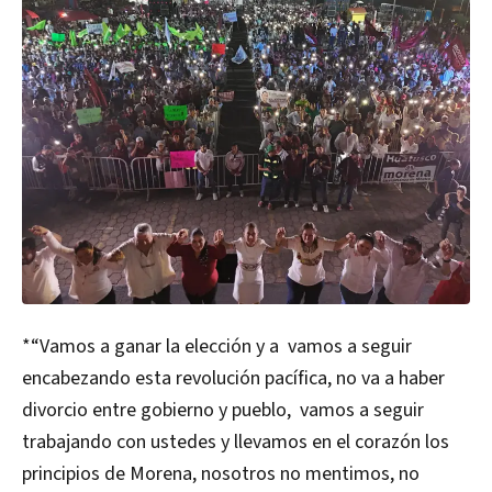
*“Vamos a ganar la elección y a vamos a seguir
encabezando esta revolución pacífica, no va a haber
divorcio entre gobierno y pueblo, vamos a seguir
trabajando con ustedes y llevamos en el corazón los
principios de Morena, nosotros no mentimos, no