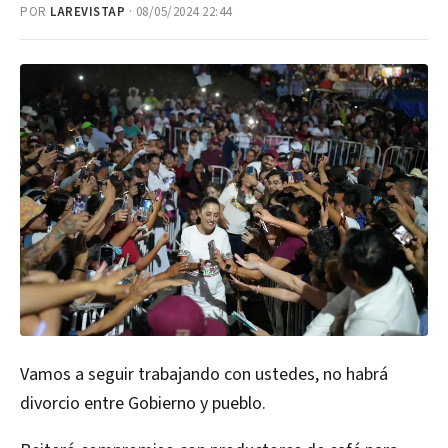
POR
LAREVISTAP
· 08/05/2024 22:44
Vamos a seguir trabajando con ustedes, no habrá
divorcio entre Gobierno y pueblo.