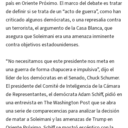
país en Oriente Próximo. El marco del debate es tratar
de definir si se trata de un “acto de guerra”, como han
criticado algunos demócratas, o una represalia contra
un terrorista, el argumento de la Casa Blanca, que
asegura que Soleimani era una amenaza inminente
contra objetivos estadounidenses.
“No necesitamos que este presidente nos meta en
una guerra de forma chapucera e impulsiva”, dijo el
líder de los demócratas en el Senado, Chuck Schumer.
El presidente del Comité de Inteligencia de la Cámara
de Representantes, el demócrata Adam Schiff, pidió en
una entrevista en The Washington Post que se abra
una serie de comparecencias para analizar la decisión
de matar a Soleimani y las amenazas de Trump en
Oriente Próximo. Schiff se mostró escéptico con la