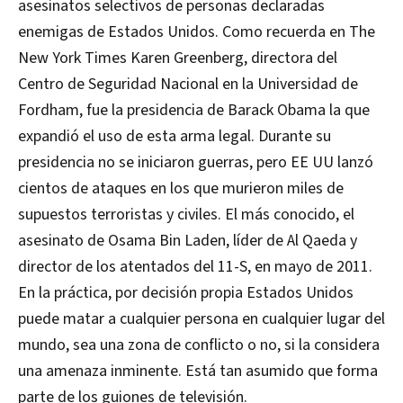
asesinatos selectivos de personas declaradas
enemigas de Estados Unidos. Como recuerda en The
New York Times Karen Greenberg, directora del
Centro de Seguridad Nacional en la Universidad de
Fordham, fue la presidencia de Barack Obama la que
expandió el uso de esta arma legal. Durante su
presidencia no se iniciaron guerras, pero EE UU lanzó
cientos de ataques en los que murieron miles de
supuestos terroristas y civiles. El más conocido, el
asesinato de Osama Bin Laden, líder de Al Qaeda y
director de los atentados del 11-S, en mayo de 2011.
En la práctica, por decisión propia Estados Unidos
puede matar a cualquier persona en cualquier lugar del
mundo, sea una zona de conflicto o no, si la considera
una amenaza inminente. Está tan asumido que forma
parte de los guiones de televisión.