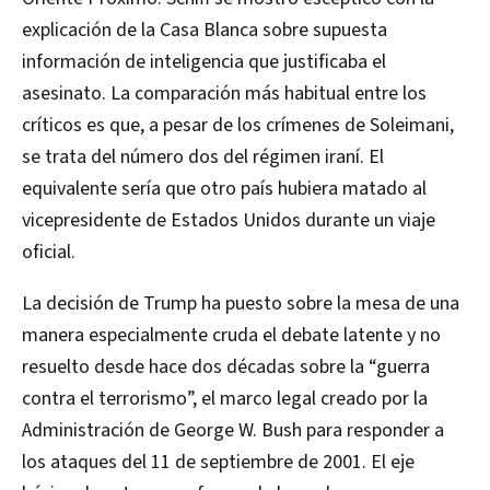
explicación de la Casa Blanca sobre supuesta
información de inteligencia que justificaba el
asesinato. La comparación más habitual entre los
críticos es que, a pesar de los crímenes de Soleimani,
se trata del número dos del régimen iraní. El
equivalente sería que otro país hubiera matado al
vicepresidente de Estados Unidos durante un viaje
oficial.
La decisión de Trump ha puesto sobre la mesa de una
manera especialmente cruda el debate latente y no
resuelto desde hace dos décadas sobre la “guerra
contra el terrorismo”, el marco legal creado por la
Administración de George W. Bush para responder a
los ataques del 11 de septiembre de 2001. El eje