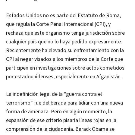
Estados Unidos no es parte del Estatuto de Roma,
que regula la Corte Penal Internacional (CPI), y
rechaza que este organismo tenga jurisdicción sobre
cualquier país que no lo haya pedido expresamente.
Recientemente ha elevado su enfrentamiento con la
CPI al negar visados a los miembros de la Corte que
participen en investigaciones sobre actos cometidos
por estadounidenses, especialmente en Afganistán.
La indefinición legal de la “guerra contra el
terrorismo” fue deliberada para lidiar con una nueva
forma de amenaza. Pero en algún momento, la
expansión de ese criterio pisaría líneas rojas en la
comprensión de la ciudadanía. Barack Obama se