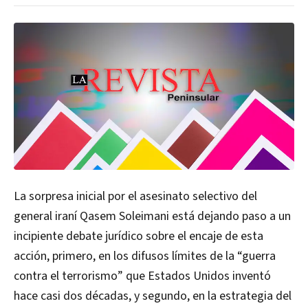
La sorpresa inicial por el asesinato selectivo del
general iraní Qasem Soleimani está dejando paso a un
incipiente debate jurídico sobre el encaje de esta
acción, primero, en los difusos límites de la “guerra
contra el terrorismo” que Estados Unidos inventó
hace casi dos décadas, y segundo, en la estrategia del