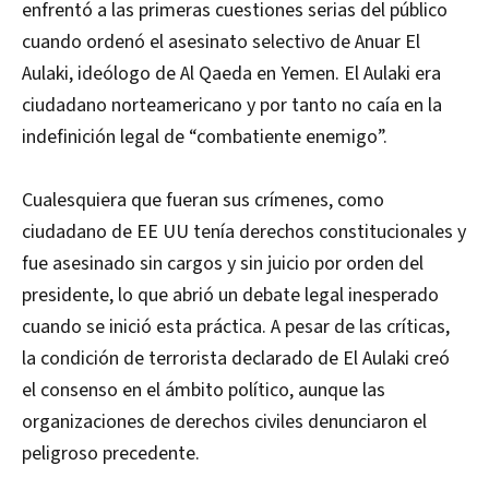
enfrentó a las primeras cuestiones serias del público
cuando ordenó el asesinato selectivo de Anuar El
Aulaki, ideólogo de Al Qaeda en Yemen. El Aulaki era
ciudadano norteamericano y por tanto no caía en la
indefinición legal de “combatiente enemigo”.
Cualesquiera que fueran sus crímenes, como
ciudadano de EE UU tenía derechos constitucionales y
fue asesinado sin cargos y sin juicio por orden del
presidente, lo que abrió un debate legal inesperado
cuando se inició esta práctica. A pesar de las críticas,
la condición de terrorista declarado de El Aulaki creó
el consenso en el ámbito político, aunque las
organizaciones de derechos civiles denunciaron el
peligroso precedente.