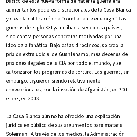
básico de esta nueva forma de hacer la guerra era
aumentar los poderes discrecionales de la Casa Blanca
y crear la calificación de “combatiente enemigo”. Las
guerras del siglo XXI ya no iban a ser contra países,
sino contra personas concretas motivadas por una
ideología fanática. Bajo estas directrices, se creó la
prisión extrajudicial de Guantánamo, más decenas de
prisiones ilegales de la CIA por todo el mundo, y se
autorizaron los programas de tortura. Las guerras, sin
embargo, siguieron siendo relativamente
convencionales, con la invasión de Afganistán, en 2001
e Irak, en 2003.
La Casa Blanca aún no ha ofrecido una explicación
jurídica en público de sus argumentos para matar a
Soleimani. A través de los medios, la Administración