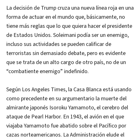
La decisión de Trump cruza una nueva línea roja en una
forma de actuar en el mundo que, básicamente, no
tiene más reglas que lo que quiera hacer el presidente
de Estados Unidos. Soleimani podía ser un enemigo,
incluso sus actividades se pueden calificar de
terroristas sin demasiado debate, pero es evidente
que se trata de un alto cargo de otro país, no de un
“combatiente enemigo” indefinido.
Según Los Angeles Times, la Casa Blanca está usando
como precedente en su argumentario la muerte del
almirante japonés Isoroku Yamamoto, el cerebro del
ataque de Pearl Harbor. En 1943, el avión en el que
viajaba Yamamoto fue abatido sobre el Pacífico por
cazas norteamericanos. La Administración elude el