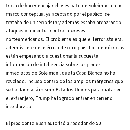
trata de hacer encajar el asesinato de Soleimani en un
marco conceptual ya aceptado por el público: se
trataba de un terrorista y además estaba preparando
ataques inminentes contra intereses
norteamericanos. El problema es que el terrorista era,
además, jefe del ejército de otro país. Los demócratas
están empezando a cuestionar la supuesta
información de inteligencia sobre los planes
inmediatos de Soleimani, que la Casa Blanca no ha
revelado. Incluso dentro de los amplios márgenes que
se ha dado a sí mismo Estados Unidos para matar en
el extranjero, Trump ha logrado entrar en terreno
inexplorado.
El presidente Bush autorizó alrededor de 50