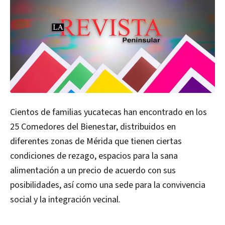
Cientos de familias yucatecas han encontrado en los
25 Comedores del Bienestar, distribuidos en
diferentes zonas de Mérida que tienen ciertas
condiciones de rezago, espacios para la sana
alimentación a un precio de acuerdo con sus
posibilidades, así como una sede para la convivencia
social y la integración vecinal.