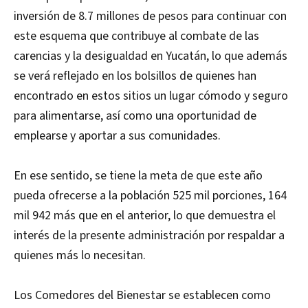
inversión de 8.7 millones de pesos para continuar con
este esquema que contribuye al combate de las
carencias y la desigualdad en Yucatán, lo que además
se verá reflejado en los bolsillos de quienes han
encontrado en estos sitios un lugar cómodo y seguro
para alimentarse, así como una oportunidad de
emplearse y aportar a sus comunidades.
En ese sentido, se tiene la meta de que este año
pueda ofrecerse a la población 525 mil porciones, 164
mil 942 más que en el anterior, lo que demuestra el
interés de la presente administración por respaldar a
quienes más lo necesitan.
Los Comedores del Bienestar se establecen como