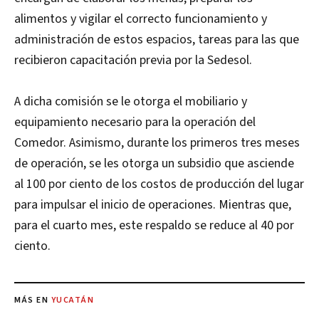
alimentos y vigilar el correcto funcionamiento y
administración de estos espacios, tareas para las que
recibieron capacitación previa por la Sedesol.
A dicha comisión se le otorga el mobiliario y
equipamiento necesario para la operación del
Comedor. Asimismo, durante los primeros tres meses
de operación, se les otorga un subsidio que asciende
al 100 por ciento de los costos de producción del lugar
para impulsar el inicio de operaciones. Mientras que,
para el cuarto mes, este respaldo se reduce al 40 por
ciento.
MÁS EN
YUCATÁN