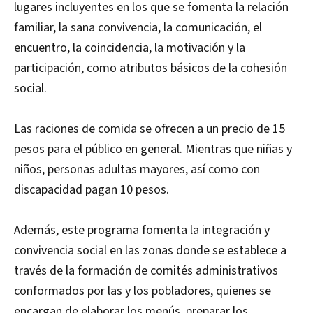
lugares incluyentes en los que se fomenta la relación
familiar, la sana convivencia, la comunicación, el
encuentro, la coincidencia, la motivación y la
participación, como atributos básicos de la cohesión
social.
Las raciones de comida se ofrecen a un precio de 15
pesos para el público en general. Mientras que niñas y
niños, personas adultas mayores, así como con
discapacidad pagan 10 pesos.
Además, este programa fomenta la integración y
convivencia social en las zonas donde se establece a
través de la formación de comités administrativos
conformados por las y los pobladores, quienes se
encargan de elaborar los menús, preparar los