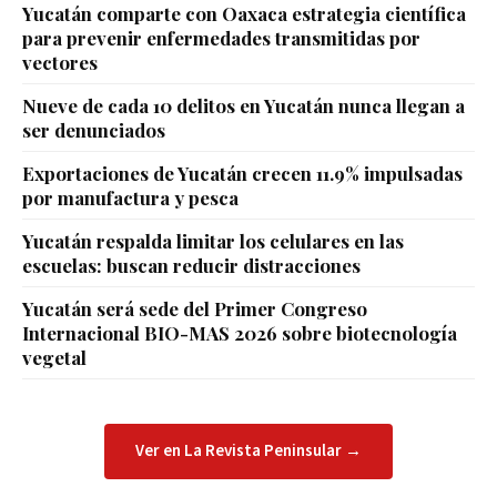
Yucatán comparte con Oaxaca estrategia científica
para prevenir enfermedades transmitidas por
vectores
Nueve de cada 10 delitos en Yucatán nunca llegan a
ser denunciados
Exportaciones de Yucatán crecen 11.9% impulsadas
por manufactura y pesca
Yucatán respalda limitar los celulares en las
escuelas: buscan reducir distracciones
Yucatán será sede del Primer Congreso
Internacional BIO-MAS 2026 sobre biotecnología
vegetal
Ver en La Revista Peninsular →