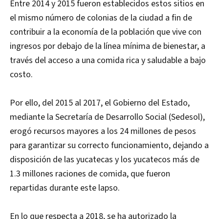
Entre 2014 y 2015 fueron establecidos estos sitios en
el mismo número de colonias de la ciudad a fin de
contribuir a la economía de la población que vive con
ingresos por debajo de la línea mínima de bienestar, a
través del acceso a una comida rica y saludable a bajo
costo.
Por ello, del 2015 al 2017, el Gobierno del Estado,
mediante la Secretaría de Desarrollo Social (Sedesol),
erogó recursos mayores a los 24 millones de pesos
para garantizar su correcto funcionamiento, dejando a
disposición de las yucatecas y los yucatecos más de
1.3 millones raciones de comida, que fueron
repartidas durante este lapso.
En lo que respecta a 2018, se ha autorizado la