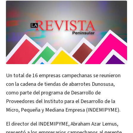
Un total de 16 empresas campechanas se reunieron
con la cadena de tiendas de abarrotes Dunosusa,
como parte del programa de Desarrollo de
Proveedores del Instituto para el Desarrollo de la
Micro, Pequeña y Mediana Empresa (INDEMIPYME).
El director del INDEMIPYME, Abraham Azar Lemus,
presentó a los empresarios campechanos al gerente