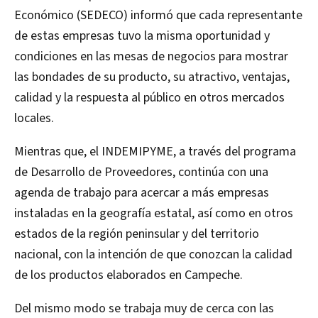
Económico (SEDECO) informó que cada representante
de estas empresas tuvo la misma oportunidad y
condiciones en las mesas de negocios para mostrar
las bondades de su producto, su atractivo, ventajas,
calidad y la respuesta al público en otros mercados
locales.
Mientras que, el INDEMIPYME, a través del programa
de Desarrollo de Proveedores, continúa con una
agenda de trabajo para acercar a más empresas
instaladas en la geografía estatal, así como en otros
estados de la región peninsular y del territorio
nacional, con la intención de que conozcan la calidad
de los productos elaborados en Campeche.
Del mismo modo se trabaja muy de cerca con las