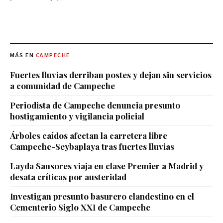
MÁS EN
CAMPECHE
Fuertes lluvias derriban postes y dejan sin servicios
a comunidad de Campeche
Periodista de Campeche denuncia presunto
hostigamiento y vigilancia policial
Árboles caídos afectan la carretera libre
Campeche-Seybaplaya tras fuertes lluvias
Layda Sansores viaja en clase Premier a Madrid y
desata críticas por austeridad
Investigan presunto basurero clandestino en el
Cementerio Siglo XXI de Campeche