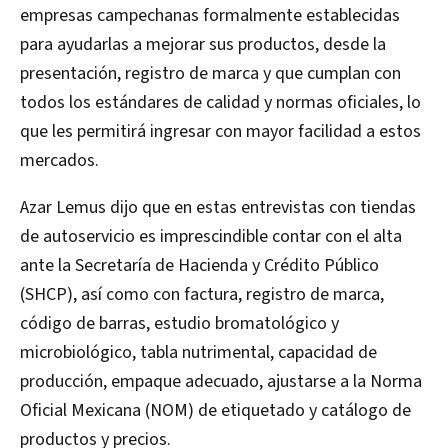
empresas campechanas formalmente establecidas
para ayudarlas a mejorar sus productos, desde la
presentación, registro de marca y que cumplan con
todos los estándares de calidad y normas oficiales, lo
que les permitirá ingresar con mayor facilidad a estos
mercados.
Azar Lemus dijo que en estas entrevistas con tiendas
de autoservicio es imprescindible contar con el alta
ante la Secretaría de Hacienda y Crédito Público
(SHCP), así como con factura, registro de marca,
código de barras, estudio bromatológico y
microbiológico, tabla nutrimental, capacidad de
producción, empaque adecuado, ajustarse a la Norma
Oficial Mexicana (NOM) de etiquetado y catálogo de
productos y precios.