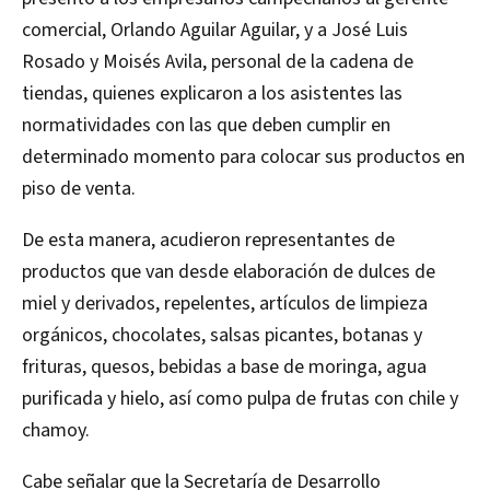
comercial, Orlando Aguilar Aguilar, y a José Luis
Rosado y Moisés Avila, personal de la cadena de
tiendas, quienes explicaron a los asistentes las
normatividades con las que deben cumplir en
determinado momento para colocar sus productos en
piso de venta.
De esta manera, acudieron representantes de
productos que van desde elaboración de dulces de
miel y derivados, repelentes, artículos de limpieza
orgánicos, chocolates, salsas picantes, botanas y
frituras, quesos, bebidas a base de moringa, agua
purificada y hielo, así como pulpa de frutas con chile y
chamoy.
Cabe señalar que la Secretaría de Desarrollo