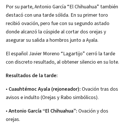
Por su parte, Antonio García “El Chihuahua” también
destacó con una tarde sólida. En su primer toro
recibió ovación, pero fue con su segundo astado
donde alcanzó la cúspide al cortar dos orejas y
asegurar su salida a hombros junto a Ayala.
El español Javier Moreno “Lagartijo” cerró la tarde
con discreto resultado, al obtener silencio en su lote.
Resultados de la tarde:
•
Cuauhtémoc Ayala (rejoneador):
Ovación tras dos
avisos e indulto (Orejas y Rabo simbólicos).
•
Antonio García “El Chihuahua”:
Ovación y dos
orejas.