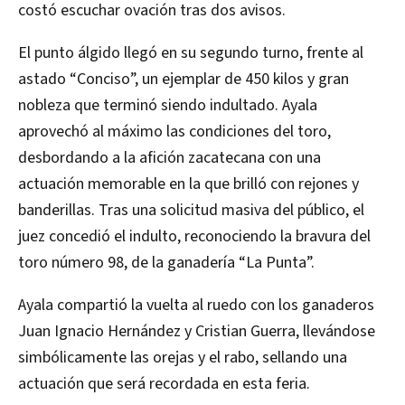
costó escuchar ovación tras dos avisos.
El punto álgido llegó en su segundo turno, frente al
astado “Conciso”, un ejemplar de 450 kilos y gran
nobleza que terminó siendo indultado. Ayala
aprovechó al máximo las condiciones del toro,
desbordando a la afición zacatecana con una
actuación memorable en la que brilló con rejones y
banderillas. Tras una solicitud masiva del público, el
juez concedió el indulto, reconociendo la bravura del
toro número 98, de la ganadería “La Punta”.
Ayala compartió la vuelta al ruedo con los ganaderos
Juan Ignacio Hernández y Cristian Guerra, llevándose
simbólicamente las orejas y el rabo, sellando una
actuación que será recordada en esta feria.