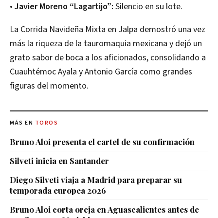
•
Javier Moreno “Lagartijo”:
Silencio en su lote.
La Corrida Navideña Mixta en Jalpa demostró una vez
más la riqueza de la tauromaquia mexicana y dejó un
grato sabor de boca a los aficionados, consolidando a
Cuauhtémoc Ayala y Antonio García como grandes
figuras del momento.
MÁS EN
TOROS
Bruno Aloi presenta el cartel de su confirmación
Silveti inicia en Santander
Diego Silveti viaja a Madrid para preparar su
temporada europea 2026
Bruno Aloi corta oreja en Aguascalientes antes de