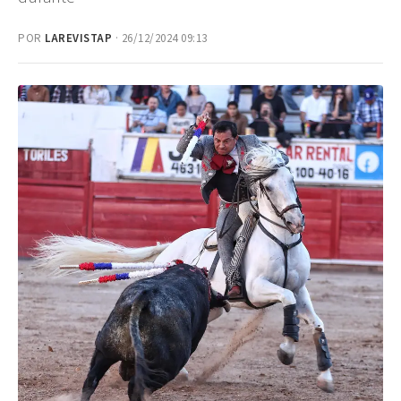
POR
LAREVISTAP
· 26/12/2024 09:13