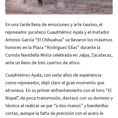
En una tarde llena de emociones y arte taurino, el
rejoneador yucateco Cuauhtémoc Ayala y el matador
Antonio García “El Chihuahua” se llevaron los máximos
honores en la Plaza “Rodríguez Elías” durante la
Corrida Navideña Mixta celebrada en Jalpa, Zacatecas,
ante un lleno de tres cuartos de aforo.
Cuauhtémoc Ayala, con siete años de experiencia
como rejoneador, dejó claro el gran momento que
atraviesa. En su primer enfrentamiento con el toro “El
Nopal”, de poca transmisión, destacó con su dominio y
técnica al realizar un par “a dos manos” y banderillas
cortas, aunque la falta de precisión con el acero le