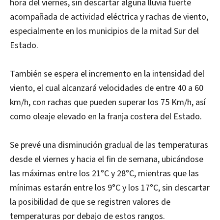
hora del viernes, sin descartar alguna lluvia fuerte
acompañada de actividad eléctrica y rachas de viento,
especialmente en los municipios de la mitad Sur del
Estado.
También se espera el incremento en la intensidad del
viento, el cual alcanzará velocidades de entre 40 a 60
km/h, con rachas que pueden superar los 75 Km/h, así
como oleaje elevado en la franja costera del Estado.
Se prevé una disminución gradual de las temperaturas
desde el viernes y hacia el fin de semana, ubicándose
las máximas entre los 21°C y 28°C, mientras que las
mínimas estarán entre los 9°C y los 17°C, sin descartar
la posibilidad de que se registren valores de
temperaturas por debajo de estos rangos.