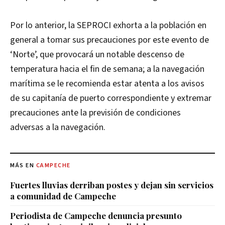
Por lo anterior, la SEPROCI exhorta a la población en
general a tomar sus precauciones por este evento de
‘Norte’, que provocará un notable descenso de
temperatura hacia el fin de semana; a la navegación
marítima se le recomienda estar atenta a los avisos
de su capitanía de puerto correspondiente y extremar
precauciones ante la previsión de condiciones
adversas a la navegación.
MÁS EN
CAMPECHE
Fuertes lluvias derriban postes y dejan sin servicios
a comunidad de Campeche
Periodista de Campeche denuncia presunto