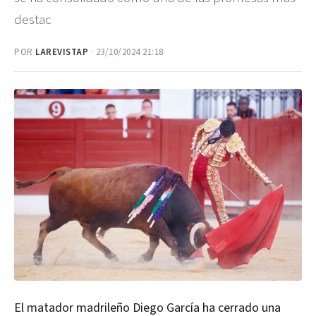
destac
POR
LAREVISTAP
· 23/10/2024 21:18
El matador madrileño Diego García ha cerrado una