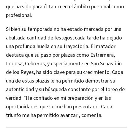
que ha sido para él tanto en el ámbito personal como
profesional.
Si bien su temporada no ha estado marcada por una
abultada cantidad de festejos, cada tarde ha dejado
una profunda huella en su trayectoria. El matador
destaca que su paso por plazas como Estremera,
Lodosa, Cebreros, y especialmente en San Sebastián
de los Reyes, ha sido clave para su crecimiento. Cada
una de estas plazas le ha permitido demostrar su
autenticidad y su búsqueda constante por el toreo de
verdad. "He confiado en mi preparación y en las
oportunidades que se me han presentado. Cada
triunfo me ha permitido avanzar", comenta.