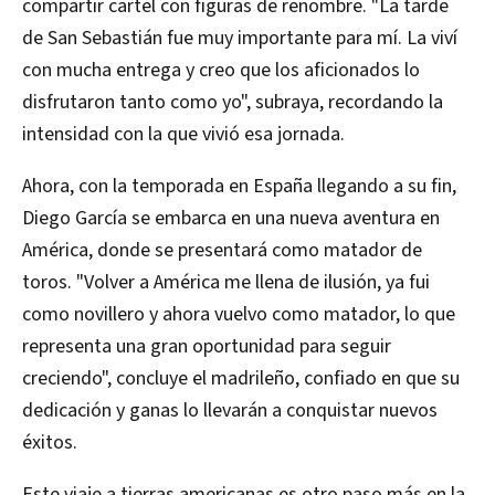
compartir cartel con figuras de renombre. "La tarde
de San Sebastián fue muy importante para mí. La viví
con mucha entrega y creo que los aficionados lo
disfrutaron tanto como yo", subraya, recordando la
intensidad con la que vivió esa jornada.
Ahora, con la temporada en España llegando a su fin,
Diego García se embarca en una nueva aventura en
América, donde se presentará como matador de
toros. "Volver a América me llena de ilusión, ya fui
como novillero y ahora vuelvo como matador, lo que
representa una gran oportunidad para seguir
creciendo", concluye el madrileño, confiado en que su
dedicación y ganas lo llevarán a conquistar nuevos
éxitos.
Este viaje a tierras americanas es otro paso más en la