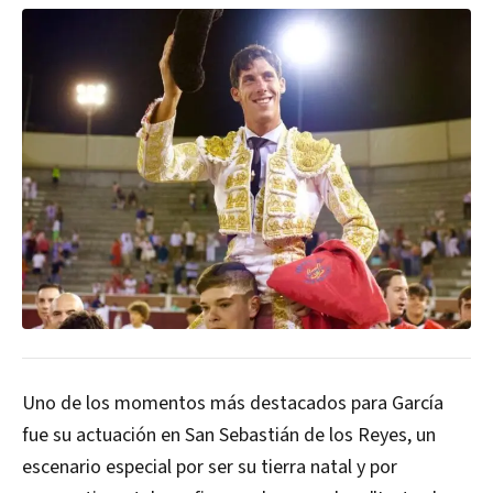
Uno de los momentos más destacados para García
fue su actuación en San Sebastián de los Reyes, un
escenario especial por ser su tierra natal y por