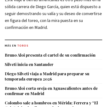
sólida carrera de Diego García, quien está dispuesto a
seguir demostrando su valía y su deseo de convertirse
en figura del toreo, con la mira puesta en su
confirmación en Madrid.
MÁS EN
TOROS
Bruno Aloi presenta el cartel de su confirmación
Silveti inicia en Santander
Diego Silveti viaja a Madrid para preparar su
temporada europea 2026
Bruno Aloi corta oreja en Aguascalientes antes de
confirmar en Madrid
Colombo sale a hombros en Mérida; Ferrera y “El