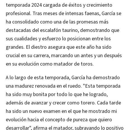
temporada 2024 cargada de éxitos y crecimiento
profesional. Tras meses de intensas faenas, García se
ha consolidado como una de las promesas más
destacadas del escalafón taurino, demostrando que
sus cualidades y esfuerzo lo posicionan entre los
grandes. El diestro asegura que este año ha sido
crucial en su carrera, marcando un antes y un después
en su evolución como matador de toros.
A lo largo de esta temporada, García ha demostrado
una madurez renovada en el ruedo. "Esta temporada
ha sido muy bonita por todo lo que he logrado,
además de avanzar y crecer como torero. Cada tarde
ha sido un nuevo examen en el que he mostrado mi
evolución hacia el concepto de pureza que quiero
desarrollar", afirma el matador, subrayando lo positivo