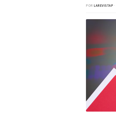
POR
LAREVISTAP
·