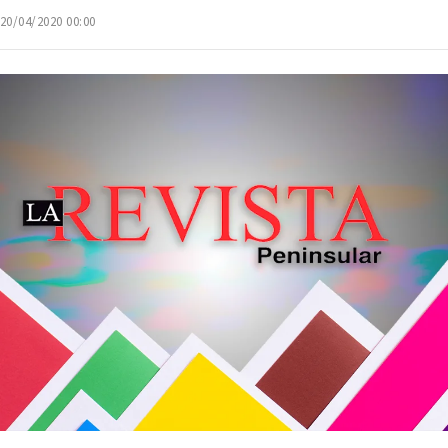
 20/04/2020 00:00