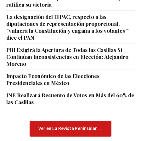
ratifica su victoria
La designación del IEPAC, respecto a las
diputaciones de representación proporcional,
“vulnera la Constitución y engaña a los votantes ”
dice el PAN
PRI Exigirá la Apertura de Todas las Casillas Si
Continúan Inconsistencias en Elección: Alejandro
Moreno
Impacto Económico de las Elecciones
Presidenciales en México
INE Realizará Recuento de Votos en Más del 60% de
las Casillas
Ver en La Revista Peninsular →