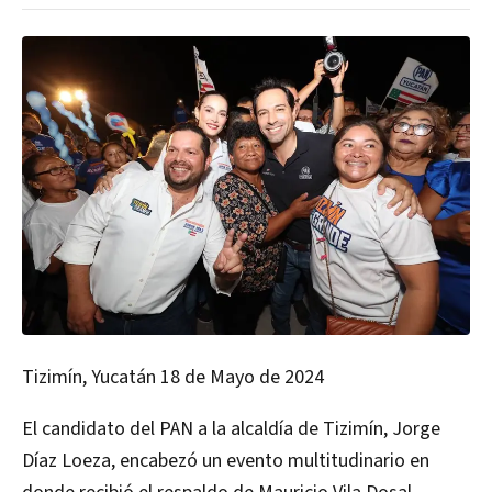
Tizimín, Yucatán 18 de Mayo de 2024
El candidato del PAN a la alcaldía de Tizimín, Jorge
Díaz Loeza, encabezó un evento multitudinario en