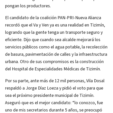
pongan los productores.
El candidato de la coalición PAN-PRI-Nueva Alianza
recordó que el Va y Ven ya es una realidad en Tizimín,
logrando que la gente tenga un transporte seguro y
eficiente. Dijo que cuando sea alcalde mejorará los
servicios públicos como el agua potable, la recolección
de basura, pavimentación de calles y la infraestructura
urbana. Otro de sus compromisos es la construcción
del Hospital de Especialidades Médicas de Tizimín.
Por su parte, ante más de 12 mil personas, Vila Dosal
respaldó a Jorge Díaz Loeza y pidió el voto para que
sea el próximo presidente municipal de Tizimín.
Aseguró que es el mejor candidato: “lo conozco, fue
uno de mis secretarios durante 5 años, se preocupó