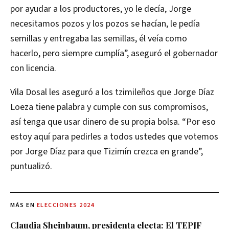
por ayudar a los productores, yo le decía, Jorge
necesitamos pozos y los pozos se hacían, le pedía
semillas y entregaba las semillas, él veía como
hacerlo, pero siempre cumplía”, aseguró el gobernador
con licencia.
Vila Dosal les aseguró a los tzimileños que Jorge Díaz
Loeza tiene palabra y cumple con sus compromisos,
así tenga que usar dinero de su propia bolsa. “Por eso
estoy aquí para pedirles a todos ustedes que votemos
por Jorge Díaz para que Tizimín crezca en grande”,
puntualizó.
MÁS EN
ELECCIONES 2024
Claudia Sheinbaum, presidenta electa: El TEPJF