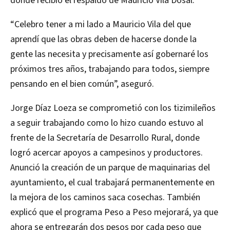
donde recibió el respaldo de Mauricio Vila Dosal.
“Celebro tener a mi lado a Mauricio Vila del que
aprendí que las obras deben de hacerse donde la
gente las necesita y precisamente así gobernaré los
próximos tres años, trabajando para todos, siempre
pensando en el bien común”, aseguró.
Jorge Díaz Loeza se comprometió con los tizimileños
a seguir trabajando como lo hizo cuando estuvo al
frente de la Secretaría de Desarrollo Rural, donde
logró acercar apoyos a campesinos y productores.
Anunció la creación de un parque de maquinarias del
ayuntamiento, el cual trabajará permanentemente en
la mejora de los caminos saca cosechas. También
explicó que el programa Peso a Peso mejorará, ya que
ahora se entregarán dos pesos por cada peso que