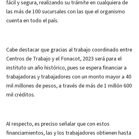
fácil y segura, realizando su trámite en cualquiera de
las más de 100 sucursales con las que el organismo
cuenta en todo el país.
Cabe destacar que gracias al trabajo coordinado entre
Centros de Trabajo y el Fonacot, 2023 será para el
instituto un año histórico, pues se espera financiar a
trabajadoras y trabajadores con un monto mayor a 40
mil millones de pesos, a través de más de 1 millón 600
mil créditos.
Al respecto, es preciso señalar que con estos
financiamientos, las y los trabajadores obtienen hasta