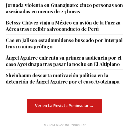
Jornada violenta en Guanajuato: cinco personas son
asesinadas en menos de 24 horas
Betssy Chávez viaja a México en avión de la Fuerza
Aérea tras recibir salvoconducto de Perú
Cae en Jalisco estadounidense buscado por Interpol
tras 10 años prófugo
Ángel Aguirre enfrenta su primera audiencia por el
caso Ayotzinapa tras pasar la noche en El Altiplano
Sheinbaum descarta motivación política en la
detención de Ángel Aguirre por el caso Ayotzinapa
Ver en La Revista Peninsular →
© 2026 La Revista Peninsular