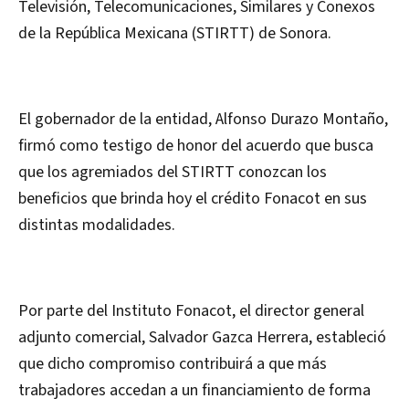
Televisión, Telecomunicaciones, Similares y Conexos
de la República Mexicana (STIRTT) de Sonora.
El gobernador de la entidad, Alfonso Durazo Montaño,
firmó como testigo de honor del acuerdo que busca
que los agremiados del STIRTT conozcan los
beneficios que brinda hoy el crédito Fonacot en sus
distintas modalidades.
Por parte del Instituto Fonacot, el director general
adjunto comercial, Salvador Gazca Herrera, estableció
que dicho compromiso contribuirá a que más
trabajadores accedan a un financiamiento de forma