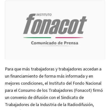
Para que más trabajadoras y trabajadores accedan a
un financiamiento de forma más informada y en
mejores condiciones, el Instituto del Fondo Nacional
para el Consumo de los Trabajadores (Fonacot) firmó
un convenio de difusión con el Sindicato de
Trabajadores de la Industria de la Radiodifusión,