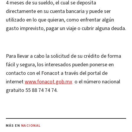
4 meses de su sueldo, el cual se deposita
directamente en su cuenta bancaria y puede ser
utilizado en lo que quieran, como enfrentar algún
gasto imprevisto, pagar un viaje o cubrir alguna deuda.
Para llevar a cabo la solicitud de su crédito de forma
fácil y segura, los interesados pueden ponerse en
contacto con el Fonacot a través del portal de
internet
www.fonacot.gob.mx
o el número nacional
gratuito 55 88 74 74 74.
MÁS EN
NACIONAL