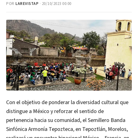
POR
LAREVISTAP
· 20/10/2023 00:00
Con el objetivo de ponderar la diversidad cultural que
distingue a México y reforzar el sentido de
pertenencia hacia su comunidad, el Semillero Banda
Sinfónica Armonía Tepozteca
,
en Tepoztlán, Morelos,