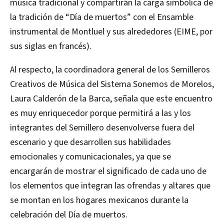
música tradicional y compartirán la carga simbólica de
la tradición de “Día de muertos” con el Ensamble
instrumental de Montluel y sus alrededores (EIME, por
sus siglas en francés).
Al respecto, la coordinadora general de los Semilleros
Creativos de Música del Sistema Sonemos
de Morelos,
Laura Calderón de la Barca, señala que este encuentro
es muy enriquecedor porque permitirá a las y los
integrantes del Semillero desenvolverse fuera del
escenario y que desarrollen sus habilidades
emocionales y comunicacionales, ya que se
encargarán de mostrar el significado de cada uno de
los elementos que integran las ofrendas y altares que
se montan en los hogares mexicanos durante la
celebración del Día de muertos.