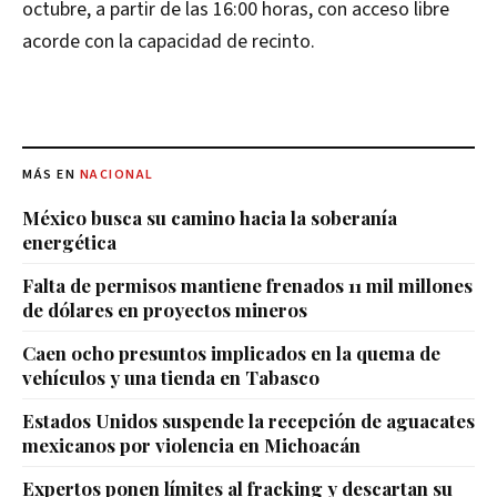
octubre, a partir de las 16:00 horas, con acceso libre
acorde con la capacidad de recinto.
MÁS EN
NACIONAL
México busca su camino hacia la soberanía
energética
Falta de permisos mantiene frenados 11 mil millones
de dólares en proyectos mineros
Caen ocho presuntos implicados en la quema de
vehículos y una tienda en Tabasco
Estados Unidos suspende la recepción de aguacates
mexicanos por violencia en Michoacán
Expertos ponen límites al fracking y descartan su