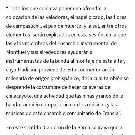
“Todo los que conlleva poner una ofrenda: la
colocación de las veladoras, el papel picado, las flores
de cempasúchil, el pan de muerto, y la sal, entre otros
elementos, serán explicados en esta sesión, en la que
las y los miembros del Ensamble Instrumental de
Montluel y sus alrededores ayudarán a
instrumentistas de la banda al montaje de esta altar,
cuya tradición proviene de esta conmemoración
milenaria de origen prehispánico, de la cual también se
desprende la costumbre de hacer calaveras de
chilacayote, una actividad que las niñas y niños de la
banda también compartirán con los músicos y las
músicas de este ensamble comunitario de Francia”.
En este sentido, Calderón de la Barca subraya que a