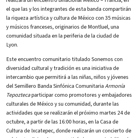
realizará un encuentro binacional México – Francia, en
el que las y los integrantes de esta banda compartirán
la riqueza artística y cultura de México con 35 músicas
y músicos franceses, originarios de Montluel, una
comunidad situada en la periferia de la ciudad de
Lyon.
Este encuentro comunitario titulado Sonemos con
diversidad cultural y tradición es una iniciativa de
intercambio que permitirá a las niñas, niños y jóvenes
del Semillero Banda Sinfónica Comunitaria
Armonía
Tepozteca
participar como promotores y embajadores
culturales de México y su comunidad, durante las
actividades que se realizarán el próximo martes 24 de
octubre, a partir de las 16:00 horas, en la Casa de
Cultura de Ixcatepec, donde realizarán un concierto de