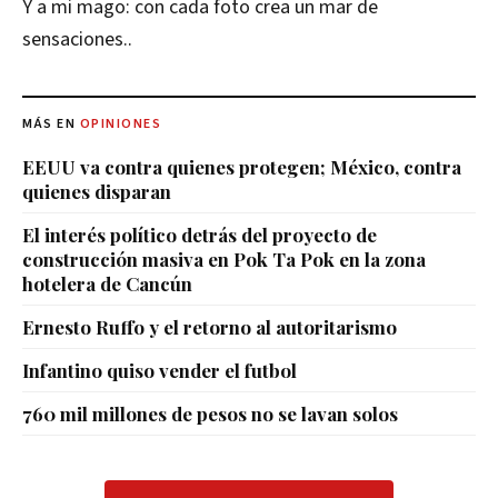
Y a mi mago: con cada foto crea un mar de
sensaciones..
MÁS EN
OPINIONES
EEUU va contra quienes protegen; México, contra
quienes disparan
El interés político detrás del proyecto de
construcción masiva en Pok Ta Pok en la zona
hotelera de Cancún
Ernesto Ruffo y el retorno al autoritarismo
Infantino quiso vender el futbol
760 mil millones de pesos no se lavan solos