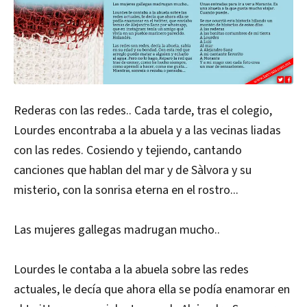
Rederas con las redes.. Cada tarde, tras el colegio,
Lourdes encontraba a la abuela y a las vecinas liadas
con las redes. Cosiendo y tejiendo, cantando
canciones que hablan del mar y de Sàlvora y su
misterio, con la sonrisa eterna en el rostro...
Las mujeres gallegas madrugan mucho..
Lourdes le contaba a la abuela sobre las redes
actuales, le decía que ahora ella se podía enamorar en