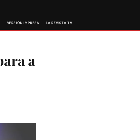
E
VERSIÓN IMPRESA
LA REVISTA TV
ara a