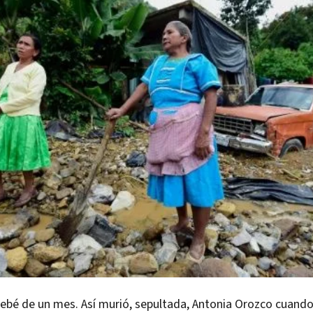
ebé de un mes. Así murió, sepultada, Antonia Orozco cuando