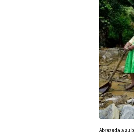
Abrazada a su b