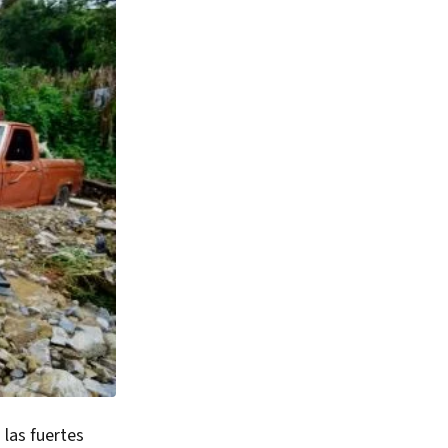
 las fuertes