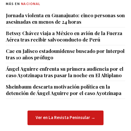
MÁS EN
NACIONAL
Jornada violenta en Guanajuato: cinco personas son
asesinadas en menos de 24 horas
Betssy Chávez viaja a México en avión de la Fuerza
Aérea tras recibir salvoconducto de Perú
Cae en Jalisco estadounidense buscado por Interpol
tras 10 años prófugo
Ángel Aguirre enfrenta su primera audiencia por el
caso Ayotzinapa tras pasar la noche en El Altiplano
Sheinbaum descarta motivación política en la
detención de Ángel Aguirre por el caso Ayotzinapa
Ver en La Revista Peninsular →