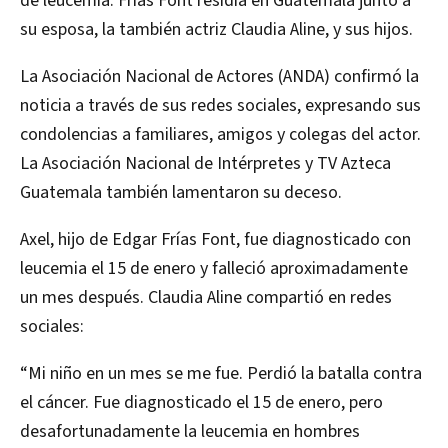
de leucemia. Frías Font residía en Guatemala junto a
su esposa, la también actriz Claudia Aline, y sus hijos.
La Asociación Nacional de Actores (ANDA) confirmó la
noticia a través de sus redes sociales, expresando sus
condolencias a familiares, amigos y colegas del actor.
La Asociación Nacional de Intérpretes y TV Azteca
Guatemala también lamentaron su deceso.
Axel, hijo de Edgar Frías Font, fue diagnosticado con
leucemia el 15 de enero y falleció aproximadamente
un mes después. Claudia Aline compartió en redes
sociales:
“Mi niño en un mes se me fue. Perdió la batalla contra
el cáncer. Fue diagnosticado el 15 de enero, pero
desafortunadamente la leucemia en hombres