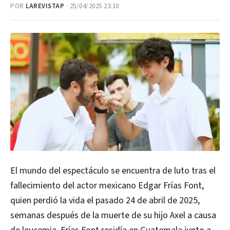
POR
LAREVISTAP
· 25/04/2025 23:10
El mundo del espectáculo se encuentra de luto tras el
fallecimiento del actor mexicano Edgar Frías Font,
quien perdió la vida el pasado 24 de abril de 2025,
semanas después de la muerte de su hijo Axel a causa