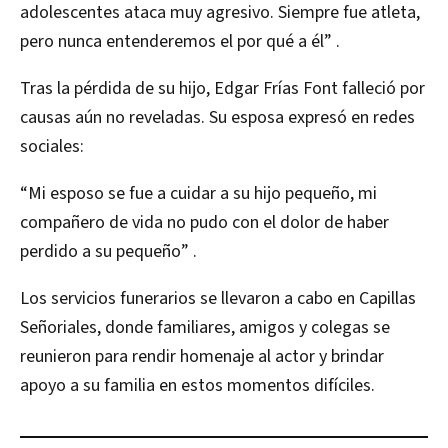
adolescentes ataca muy agresivo. Siempre fue atleta,
pero nunca entenderemos el por qué a él” .
Tras la pérdida de su hijo, Edgar Frías Font falleció por
causas aún no reveladas. Su esposa expresó en redes
sociales:
“Mi esposo se fue a cuidar a su hijo pequeño, mi
compañero de vida no pudo con el dolor de haber
perdido a su pequeño” .
Los servicios funerarios se llevaron a cabo en Capillas
Señoriales, donde familiares, amigos y colegas se
reunieron para rendir homenaje al actor y brindar
apoyo a su familia en estos momentos difíciles.