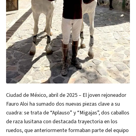
Ciudad de México, abril de 2025 – El joven rejoneador
Fauro Aloi ha sumado dos nuevas piezas clave a su
cuadra: se trata de “Aplauso” y “Migajas”, dos caballos
de raza lusitana con destacada trayectoria en los
ruedos, que anteriormente formaban parte del equipo