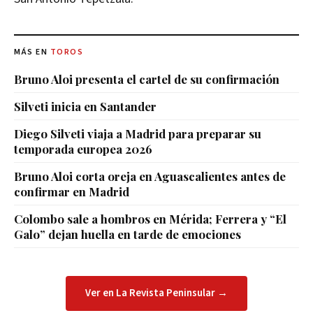
MÁS EN
TOROS
Bruno Aloi presenta el cartel de su confirmación
Silveti inicia en Santander
Diego Silveti viaja a Madrid para preparar su
temporada europea 2026
Bruno Aloi corta oreja en Aguascalientes antes de
confirmar en Madrid
Colombo sale a hombros en Mérida; Ferrera y “El
Galo” dejan huella en tarde de emociones
Ver en La Revista Peninsular →