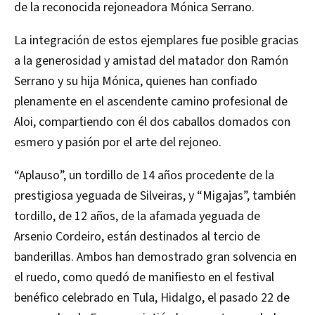
de la reconocida rejoneadora Mónica Serrano.
La integración de estos ejemplares fue posible gracias
a la generosidad y amistad del matador don Ramón
Serrano y su hija Mónica, quienes han confiado
plenamente en el ascendente camino profesional de
Aloi, compartiendo con él dos caballos domados con
esmero y pasión por el arte del rejoneo.
“Aplauso”, un tordillo de 14 años procedente de la
prestigiosa yeguada de Silveiras, y “Migajas”, también
tordillo, de 12 años, de la afamada yeguada de
Arsenio Cordeiro, están destinados al tercio de
banderillas. Ambos han demostrado gran solvencia en
el ruedo, como quedó de manifiesto en el festival
benéfico celebrado en Tula, Hidalgo, el pasado 22 de