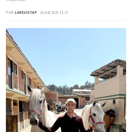
POR
LAREVISTAP
· 16/04/2025 11:37