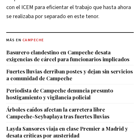
con el ICEM para eficientar el trabajo que hasta ahora
se realizaba por separado en este tenor.
MÁS EN
CAMPECHE
Basurero clandestino en Campeche desata
exigencias de cárcel para funcionarios implicados
Fuertes lluvias derriban postes y dejan sin servicios
a comunidad de Campeche
Periodista de Campeche denuncia presunto
hostigamiento y vigilancia policial
Árboles caídos afectan la carretera libre
Campeche-Seybaplaya tras fuertes lluvias
Layda Sansores viaja en clase Premier a Madrid y
desata críticas por austeridad