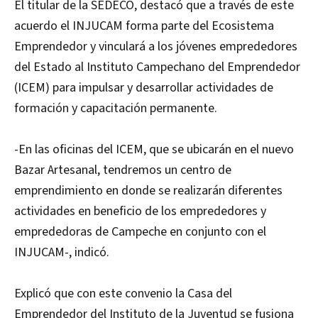
El titular de la SEDECO, destacó que a través de este
acuerdo el INJUCAM forma parte del Ecosistema
Emprendedor y vinculará a los jóvenes emprededores
del Estado al Instituto Campechano del Emprendedor
(ICEM) para impulsar y desarrollar actividades de
formación y capacitación permanente.
-En las oficinas del ICEM, que se ubicarán en el nuevo
Bazar Artesanal, tendremos un centro de
emprendimiento en donde se realizarán diferentes
actividades en beneficio de los emprededores y
emprededoras de Campeche en conjunto con el
INJUCAM-, indicó.
Explicó que con este convenio la Casa del
Emprendedor del Instituto de la Juventud se fusiona