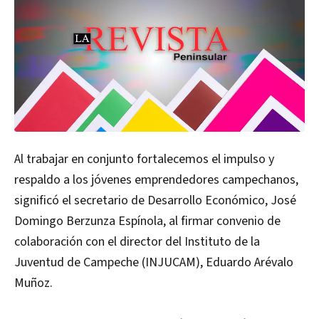
Al trabajar en conjunto fortalecemos el impulso y
respaldo a los jóvenes emprendedores campechanos,
significó el secretario de Desarrollo Económico, José
Domingo Berzunza Espínola, al firmar convenio de
colaboración con el director del Instituto de la
Juventud de Campeche (INJUCAM), Eduardo Arévalo
Muñoz.