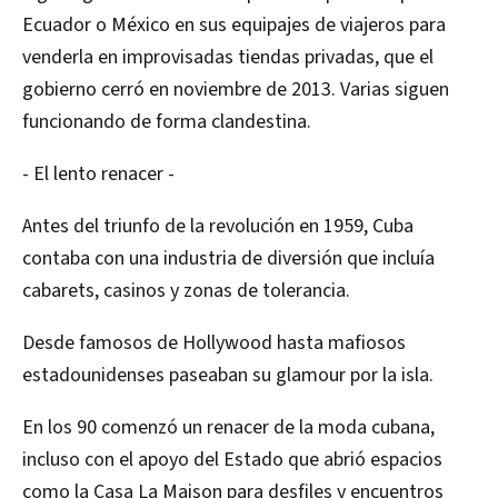
Ecuador o México en sus equipajes de viajeros para
venderla en improvisadas tiendas privadas, que el
gobierno cerró en noviembre de 2013. Varias siguen
funcionando de forma clandestina.
- El lento renacer -
Antes del triunfo de la revolución en 1959, Cuba
contaba con una industria de diversión que incluía
cabarets, casinos y zonas de tolerancia.
Desde famosos de Hollywood hasta mafiosos
estadounidenses paseaban su glamour por la isla.
En los 90 comenzó un renacer de la moda cubana,
incluso con el apoyo del Estado que abrió espacios
como la Casa La Maison para desfiles y encuentros