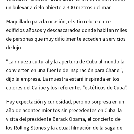
un bulevar a cielo abierto a 300 metros del mar.
Maquillado para la ocasión, el sitio reluce entre
edificios añosos y descascarados donde habitan miles
de personas que muy difícilmente acceden a servicios
de lujo.
"La riqueza cultural y la apertura de Cuba al mundo la
convierten en una fuente de inspiración para Chanel",
dijo la empresa. La muestra estará inspirada en los
colores del Caribe y los referentes "estéticos de Cuba".
Hay expectación y curiosidad, pero no sorpresa en un
año de acontecimientos sin precedentes en Cuba: la
visita del presidente Barack Obama, el concierto de
los Rolling Stones y la actual filmación de la saga de