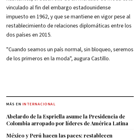
vinculado al fin del embargo estadounidense
impuesto en 1962, y que se mantiene en vigor pese al
restablecimiento de relaciones diplomáticas entre los
dos países en 2015.
"Cuando seamos un país normal, sin bloqueo, seremos
de los primeros en la moda", augura Castillo.
MÁS EN
INTERNACIONAL
Abelardo de la Espriella asume la Presidencia de
Colombia arropado por líderes de América Latina
México y Perú hacen las paces: restablecen