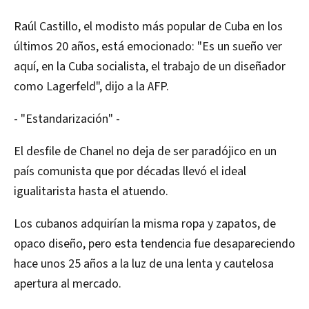
Raúl Castillo, el modisto más popular de Cuba en los
últimos 20 años, está emocionado: "Es un sueño ver
aquí, en la Cuba socialista, el trabajo de un diseñador
como Lagerfeld", dijo a la AFP.
- "Estandarización" -
El desfile de Chanel no deja de ser paradójico en un
país comunista que por décadas llevó el ideal
igualitarista hasta el atuendo.
Los cubanos adquirían la misma ropa y zapatos, de
opaco diseño, pero esta tendencia fue desapareciendo
hace unos 25 años a la luz de una lenta y cautelosa
apertura al mercado.