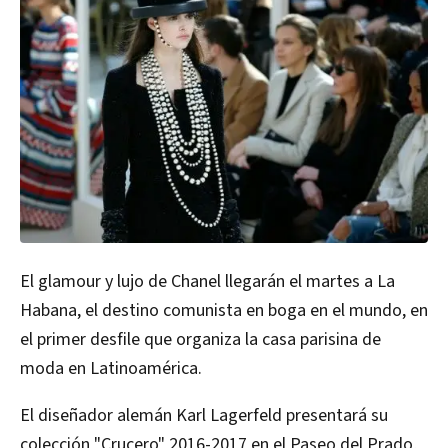
El glamour y lujo de Chanel llegarán el martes a La
Habana, el destino comunista en boga en el mundo, en
el primer desfile que organiza la casa parisina de
moda en Latinoamérica.
El diseñador alemán Karl Lagerfeld presentará su
colección "Crucero" 2016-2017 en el Paseo del Prado,