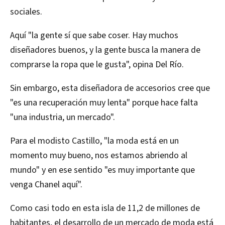
sociales.
Aquí "la gente sí que sabe coser. Hay muchos
diseñadores buenos, y la gente busca la manera de
comprarse la ropa que le gusta", opina Del Río.
Sin embargo, esta diseñadora de accesorios cree que
"es una recuperación muy lenta" porque hace falta
"una industria, un mercado".
Para el modisto Castillo, "la moda está en un
momento muy bueno, nos estamos abriendo al
mundo" y en ese sentido "es muy importante que
venga Chanel aquí".
Como casi todo en esta isla de 11,2 de millones de
habitantes, el desarrollo de un mercado de moda está