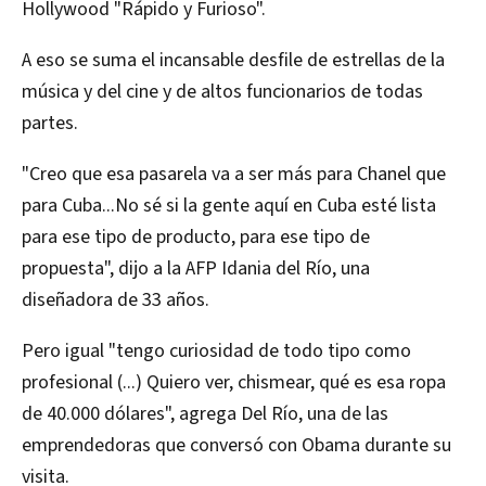
Hollywood "Rápido y Furioso".
A eso se suma el incansable desfile de estrellas de la
música y del cine y de altos funcionarios de todas
partes.
"Creo que esa pasarela va a ser más para Chanel que
para Cuba...No sé si la gente aquí en Cuba esté lista
para ese tipo de producto, para ese tipo de
propuesta", dijo a la AFP Idania del Río, una
diseñadora de 33 años.
Pero igual "tengo curiosidad de todo tipo como
profesional (...) Quiero ver, chismear, qué es esa ropa
de 40.000 dólares", agrega Del Río, una de las
emprendedoras que conversó con Obama durante su
visita.