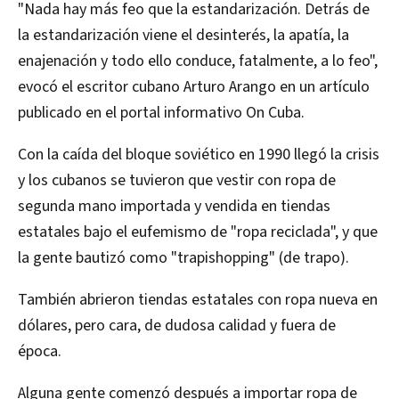
"Nada hay más feo que la estandarización. Detrás de
la estandarización viene el desinterés, la apatía, la
enajenación y todo ello conduce, fatalmente, a lo feo",
evocó el escritor cubano Arturo Arango en un artículo
publicado en el portal informativo On Cuba.
Con la caída del bloque soviético en 1990 llegó la crisis
y los cubanos se tuvieron que vestir con ropa de
segunda mano importada y vendida en tiendas
estatales bajo el eufemismo de "ropa reciclada", y que
la gente bautizó como "trapishopping" (de trapo).
También abrieron tiendas estatales con ropa nueva en
dólares, pero cara, de dudosa calidad y fuera de
época.
Alguna gente comenzó después a importar ropa de