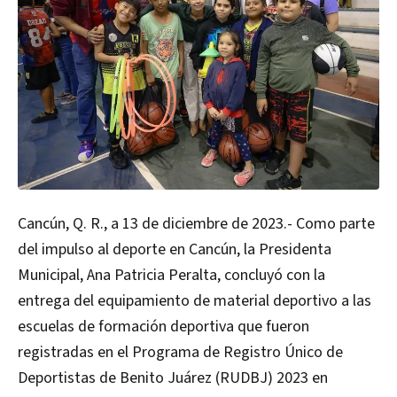
Cancún, Q. R., a 13 de diciembre de 2023.-
Como parte
del impulso al deporte en Cancún, la Presidenta
Municipal, Ana Patricia Peralta, concluyó con la
entrega del equipamiento de material deportivo a las
escuelas de formación deportiva que fueron
registradas en el Programa de Registro Único de
Deportistas de Benito Juárez (RUDBJ) 2023 en