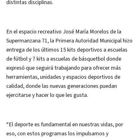
distintas disciplinas.
En el espacio recreativo José María Morelos de la
Supermanzana 71, la Primera Autoridad Municipal hizo
entrega de los últimos 15 kits deportivos a escuelas
de fútbol y 7 kits a escuelas de básquetbol donde
expresó que seguirá trabajando para ofrecer más
herramientas, unidades y espacios deportivos de
calidad, donde las nuevas generaciones puedan
ejercitarse y hacer lo que les gusta.
“El deporte es fundamental en nuestras vidas, por
eso, con estos programas los impulsamos y