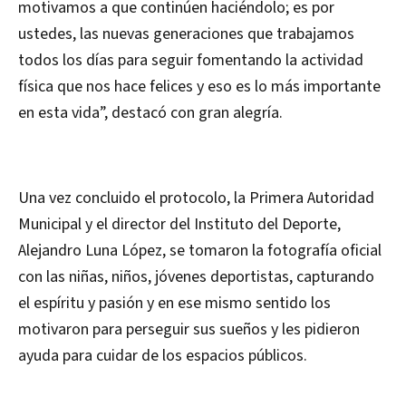
motivamos a que continúen haciéndolo; es por
ustedes, las nuevas generaciones que trabajamos
todos los días para seguir fomentando la actividad
física que nos hace felices y eso es lo más importante
en esta vida”, destacó con gran alegría.
Una vez concluido el protocolo, la Primera Autoridad
Municipal y el director del Instituto del Deporte,
Alejandro Luna López, se tomaron la fotografía oficial
con las niñas, niños, jóvenes deportistas, capturando
el espíritu y pasión y en ese mismo sentido los
motivaron para perseguir sus sueños y les pidieron
ayuda para cuidar de los espacios públicos.