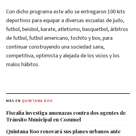
Con dicho programa este año se entregaron 100 kits
deportivos para equipar a diversas escuelas de judo,
futbol, beisbol, karate, atletismo, basquetbol, árbitros
de futbol, futbol americano, tochito y box, para
continuar construyendo una sociedad sana,
competitiva, optimista y alejada de los vicios y los
malos hábitos.
MÁS EN
QUINTANA ROO
Fiscalía investiga amenazas contra dos agentes de
Tránsito Municipal en Cozumel
Quintana Roo renovará sus planes urbanos ante