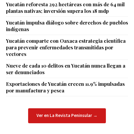
Yucatán reforesta 292 hectáreas con más de 64 mil
plantas nativas; inversión supera los 18 mdp
Yucatán impulsa diálogo sobre derechos de pueblos
indígenas
Yucatán comparte con Oaxaca estrategia científica
para prevenir enfermedades transmitidas por
vectores
Nueve de cada 10 delitos en Yucatán nunca llegan a
ser denunciados
Exportaciones de Yucatán crecen 11.9% impulsadas
por manufactura y pesca
Ver en La Revista Peninsular →