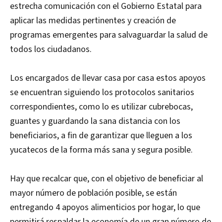
estrecha comunicación con el Gobierno Estatal para
aplicar las medidas pertinentes y creación de
programas emergentes para salvaguardar la salud de
todos los ciudadanos.
Los encargados de llevar casa por casa estos apoyos
se encuentran siguiendo los protocolos sanitarios
correspondientes, como lo es utilizar cubrebocas,
guantes y guardando la sana distancia con los
beneficiarios, a fin de garantizar que lleguen a los
yucatecos de la forma más sana y segura posible.
Hay que recalcar que, con el objetivo de beneficiar al
mayor número de población posible, se están
entregando 4 apoyos alimenticios por hogar, lo que
permitirá respaldar la economía de un gran número de