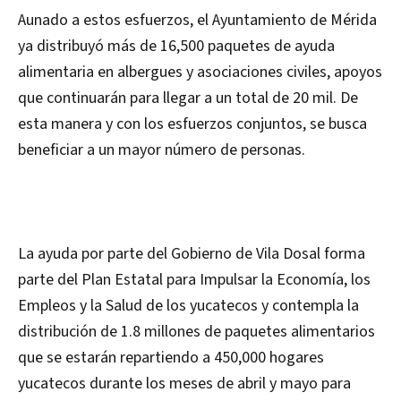
Aunado a estos esfuerzos, el Ayuntamiento de Mérida
ya distribuyó más de 16,500 paquetes de ayuda
alimentaria en albergues y asociaciones civiles, apoyos
que continuarán para llegar a un total de 20 mil. De
esta manera y con los esfuerzos conjuntos, se busca
beneficiar a un mayor número de personas.
La ayuda por parte del Gobierno de Vila Dosal forma
parte del Plan Estatal para Impulsar la Economía, los
Empleos y la Salud de los yucatecos y contempla la
distribución de 1.8 millones de paquetes alimentarios
que se estarán repartiendo a 450,000 hogares
yucatecos durante los meses de abril y mayo para