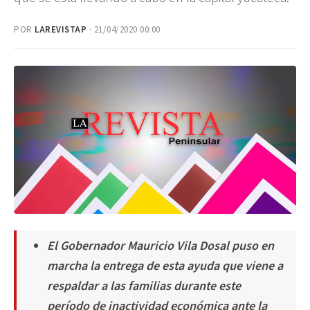
POR
LAREVISTAP
· 21/04/2020 00:00
El Gobernador Mauricio Vila Dosal puso en
marcha la entrega de esta ayuda que viene a
respaldar a las familias durante este
período de inactividad económica ante la