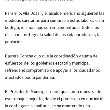
Para ello, Vila Dosal y el alcalde meridano siguieron las
medidas sanitarias para sumarse a estas labores en la
bodega, mismas que son implementadas todos los
días para proteger la salud de los colaboradores y la
población.
Barrera Concha dijo que la coordinación y suma de
esfuerzos de los gobiernos estatal y municipal
refrenda el compromiso de apoyar a los ciudadanos
afectados por la pandemia.
El Presidente Municipal refirió que como muestra de
ese trabajo conjunto, desde el primer día en que inició
la contingencia sanitaria, se ha mantenido una