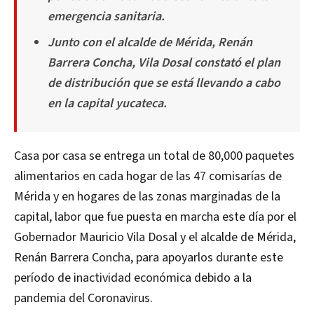
emergencia sanitaria.
Junto con el alcalde de Mérida, Renán
Barrera Concha, Vila Dosal constató el plan
de distribución que se está llevando a cabo
en la capital yucateca.
Casa por casa se entrega un total de 80,000 paquetes
alimentarios en cada hogar de las 47 comisarías de
Mérida y en hogares de las zonas marginadas de la
capital, labor que fue puesta en marcha este día por el
Gobernador Mauricio Vila Dosal y el alcalde de Mérida,
Renán Barrera Concha, para apoyarlos durante este
período de inactividad económica debido a la
pandemia del Coronavirus.