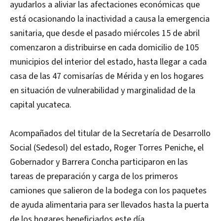
ayudarlos a aliviar las afectaciones económicas que
está ocasionando la inactividad a causa la emergencia
sanitaria, que desde el pasado miércoles 15 de abril
comenzaron a distribuirse en cada domicilio de 105
municipios del interior del estado, hasta llegar a cada
casa de las 47 comisarías de Mérida y en los hogares
en situación de vulnerabilidad y marginalidad de la
capital yucateca.
Acompañados del titular de la Secretaría de Desarrollo
Social (Sedesol) del estado, Roger Torres Peniche, el
Gobernador y Barrera Concha participaron en las
tareas de preparación y carga de los primeros
camiones que salieron de la bodega con los paquetes
de ayuda alimentaria para ser llevados hasta la puerta
de los hogares beneficiados este día.