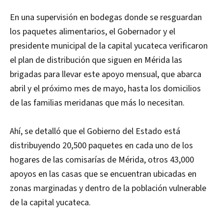
En una supervisión en bodegas donde se resguardan
los paquetes alimentarios, el Gobernador y el
presidente municipal de la capital yucateca verificaron
el plan de distribución que siguen en Mérida las
brigadas para llevar este apoyo mensual, que abarca
abril y el próximo mes de mayo, hasta los domicilios
de las familias meridanas que más lo necesitan.
Ahí, se detalló que el Gobierno del Estado está
distribuyendo 20,500 paquetes en cada uno de los
hogares de las comisarías de Mérida, otros 43,000
apoyos en las casas que se encuentran ubicadas en
zonas marginadas y dentro de la población vulnerable
de la capital yucateca.