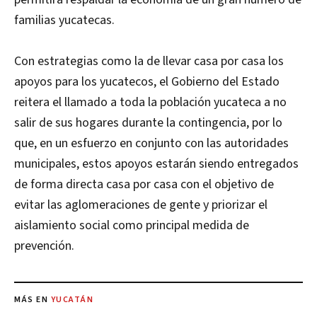
familias yucatecas.
Con estrategias como la de llevar casa por casa los
apoyos para los yucatecos, el Gobierno del Estado
reitera el llamado a toda la población yucateca a no
salir de sus hogares durante la contingencia, por lo
que, en un esfuerzo en conjunto con las autoridades
municipales, estos apoyos estarán siendo entregados
de forma directa casa por casa con el objetivo de
evitar las aglomeraciones de gente y priorizar el
aislamiento social como principal medida de
prevención.
MÁS EN
YUCATÁN