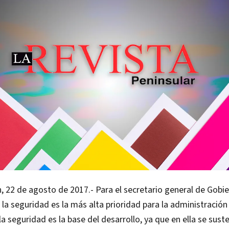
, 22 de agosto de 2017.- Para el secretario general de Gobi
 la seguridad es la más alta prioridad para la administración
a seguridad es la base del desarrollo, ya que en ella se suste