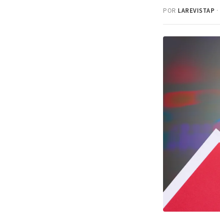
POR
LAREVISTAP
·