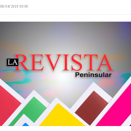
 08/04/2019 00:00