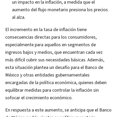
un impacto en la inflación, a medida que el
aumento del flujo monetario presiona los precios
al alza.
El incremento en la tasa de inflación tiene
consecuencias directas para los consumidores,
especialmente para aquellos en segmentos de
ingresos bajos y medios, que encuentran cada vez
más difícil cubrir sus necesidades básicas. Además,
esta situación plantea un desafío para el Banco de
México y otras entidades gubernamentales
encargadas de la política económica, quienes deben
equilibrar medidas para controlar la inflación sin
sofocar el crecimiento económico.
En respuesta a este aumento, se anticipa que el Banco