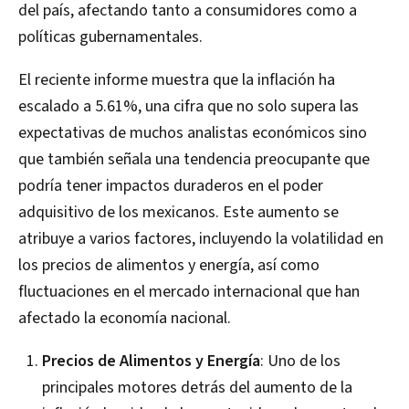
del país, afectando tanto a consumidores como a
políticas gubernamentales.
El reciente informe muestra que la inflación ha
escalado a 5.61%, una cifra que no solo supera las
expectativas de muchos analistas económicos sino
que también señala una tendencia preocupante que
podría tener impactos duraderos en el poder
adquisitivo de los mexicanos. Este aumento se
atribuye a varios factores, incluyendo la volatilidad en
los precios de alimentos y energía, así como
fluctuaciones en el mercado internacional que han
afectado la economía nacional.
Precios de Alimentos y Energía
: Uno de los
principales motores detrás del aumento de la