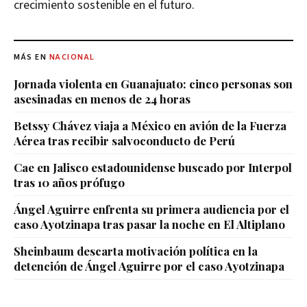
crecimiento sostenible en el futuro.
MÁS EN
NACIONAL
Jornada violenta en Guanajuato: cinco personas son
asesinadas en menos de 24 horas
Betssy Chávez viaja a México en avión de la Fuerza
Aérea tras recibir salvoconducto de Perú
Cae en Jalisco estadounidense buscado por Interpol
tras 10 años prófugo
Ángel Aguirre enfrenta su primera audiencia por el
caso Ayotzinapa tras pasar la noche en El Altiplano
Sheinbaum descarta motivación política en la
detención de Ángel Aguirre por el caso Ayotzinapa