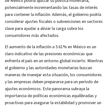
de México podría ajustar su política monetaria,
potencialmente incrementando las tasas de interés
para contener la inflación. Además, el gobierno podría
considerar ajustes fiscales o subvenciones en sectores
clave para ayudar a aliviar la carga sobre los
consumidores más afectados.
El aumento de la inflación a 5.61% en México es un
claro indicativo de las presiones económicas que
enfrenta el país en un entorno global incierto. Mientras
el gobierno y las autoridades monetarias buscan
maneras de manejar esta situación, los consumidores
y las empresas deben prepararse para un período de
ajustes económicos. Este panorama subraya la
importancia de políticas económicas equilibradas y
proactivas para asegurar la estabilidad y promover un