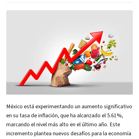
México está experimentando un aumento significativo
en su tasa de inflación, que ha alcanzado el 5.61%,
marcando el nivel más alto en el último año. Este
incremento plantea nuevos desafíos para la economía