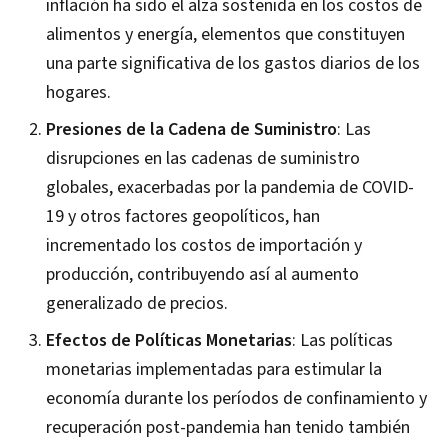
inflación ha sido el alza sostenida en los costos de
alimentos y energía, elementos que constituyen
una parte significativa de los gastos diarios de los
hogares.
Presiones de la Cadena de Suministro
: Las
disrupciones en las cadenas de suministro
globales, exacerbadas por la pandemia de COVID-
19 y otros factores geopolíticos, han
incrementado los costos de importación y
producción, contribuyendo así al aumento
generalizado de precios.
Efectos de Políticas Monetarias
: Las políticas
monetarias implementadas para estimular la
economía durante los períodos de confinamiento y
recuperación post-pandemia han tenido también