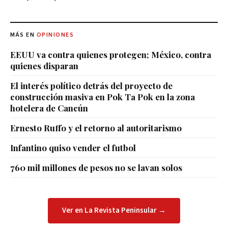
MÁS EN
OPINIONES
EEUU va contra quienes protegen; México, contra
quienes disparan
El interés político detrás del proyecto de
construcción masiva en Pok Ta Pok en la zona
hotelera de Cancún
Ernesto Ruffo y el retorno al autoritarismo
Infantino quiso vender el futbol
760 mil millones de pesos no se lavan solos
Ver en La Revista Peninsular →