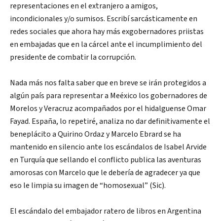
representaciones en el extranjero a amigos,
incondicionales y/o sumisos. Escribí sarcásticamente en
redes sociales que ahora hay más exgobernadores priistas
en embajadas que en la cárcel ante el incumplimiento del
presidente de combatir la corrupción.
Nada más nos falta saber que en breve se irán protegidos a
algún país para representar a Meéxico los gobernadores de
Morelos y Veracruz acompañados por el hidalguense Omar
Fayad. España, lo repetiré, analiza no dar definitivamente el
beneplácito a Quirino Ordaz y Marcelo Ebrard se ha
mantenido en silencio ante los escándalos de Isabel Arvide
en Turquía que sellando el conflicto publica las aventuras
amorosas con Marcelo que le debería de agradecer ya que
eso le limpia su imagen de “homosexual” (Sic).
El escándalo del embajador ratero de libros en Argentina