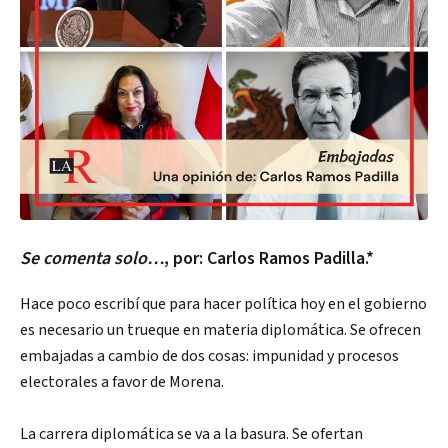
Se comenta solo…
, por: Carlos Ramos Padilla.*
Hace poco escribí que para hacer política hoy en el gobierno
es necesario un trueque en materia diplomática. Se ofrecen
embajadas a cambio de dos cosas: impunidad y procesos
electorales a favor de Morena.
La carrera diplomática se va a la basura. Se ofertan