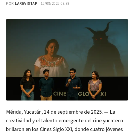
POR
LAREVISTAP
· 15/09/2025 08:38
Mérida, Yucatán, 14 de septiembre de 2025. — La
creatividad y el talento emergente del cine yucateco
brillaron en los Cines Siglo XXI, donde cuatro jóvenes