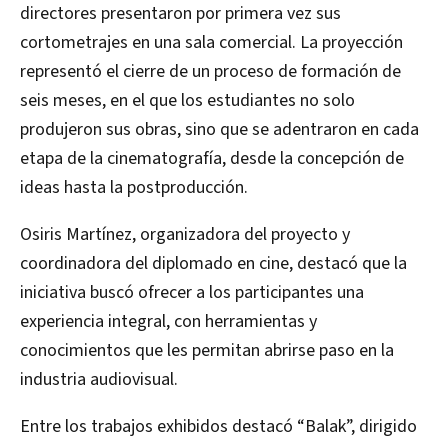
directores presentaron por primera vez sus
cortometrajes en una sala comercial. La proyección
representó el cierre de un proceso de formación de
seis meses, en el que los estudiantes no solo
produjeron sus obras, sino que se adentraron en cada
etapa de la cinematografía, desde la concepción de
ideas hasta la postproducción.
Osiris Martínez, organizadora del proyecto y
coordinadora del diplomado en cine, destacó que la
iniciativa buscó ofrecer a los participantes una
experiencia integral, con herramientas y
conocimientos que les permitan abrirse paso en la
industria audiovisual.
Entre los trabajos exhibidos destacó “Balak”, dirigido