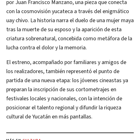
por Juan Francisco Manzano, una pieza que conecta
con la cosmovisión yucateca a través del enigmático
uay chivo. La historia narra el duelo de una mujer maya
tras la muerte de su esposo y la aparición de esta
criatura sobrenatural, concebida como metáfora de la
lucha contra el dolor y la memoria.
El estreno, acompañado por familiares y amigos de
los realizadores, también representó el punto de
partida de una nueva etapa: los jóvenes cineastas ya
preparan la inscripción de sus cortometrajes en
festivales locales y nacionales, con la intención de
posicionar el talento regional y difundir la riqueza
cultural de Yucatán en más pantallas.