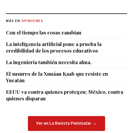
MÁS EN
OPINIONES
Con el tiempo las cosas cambian
La inteligencia artificial pone a prueba la
credibilidad de los procesos educativos
La ingeniería también necesita alma.
El susurro de la Xunáan Kaab que resiste en
Yucatán
EEUU va contra quienes protegen; México, contra
quienes disparan
Ver en La Revista Peninsular →