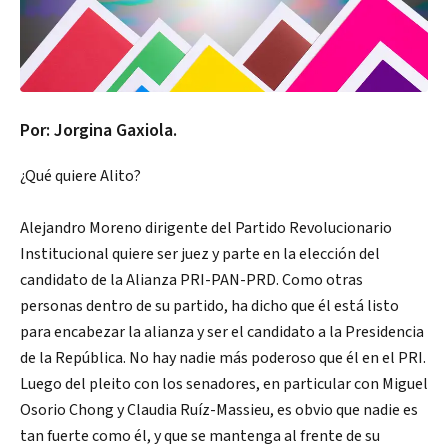
Por: Jorgina Gaxiola.
¿Qué quiere Alito?
Alejandro Moreno dirigente del Partido Revolucionario
Institucional quiere ser juez y parte en la elección del
candidato de la Alianza PRI-PAN-PRD. Como otras
personas dentro de su partido, ha dicho que él está listo
para encabezar la alianza y ser el candidato a la Presidencia
de la República. No hay nadie más poderoso que él en el PRI.
Luego del pleito con los senadores, en particular con Miguel
Osorio Chong y Claudia Ruíz-Massieu, es obvio que nadie es
tan fuerte como él, y que se mantenga al frente de su