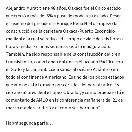
Alejandro Murat tiene 48 años, Oaxaca fue el único estado
que creció a más del 6% y puso de moda a su estado. Desde
el sexenio del presidente Enrique Peña Nieto empezó la
construcción de la carretera Oaxaca-Puerto Escondido
mediante la cual se reduce el tiempo de viaje de seis horas a
hora y media. En unas semanas será la inauguración.
También, ha sido responsable de la construcción del tren
transístmico, conectando entonces el océano Pacífico con
el Golfo y la tan ambiciada salida al océano Atlántico en
todo el continente Americano. Es uno de los pocos estados
que aún no está tomado por cárteles del narcotráfico. Es
cercano al presidente López Obrador, y como prueba está el
comentario de AMLO en la conferencia mañanera del 21 de
marzo donde se refirió a él como su “hermano”.
Habrá segunda parte…