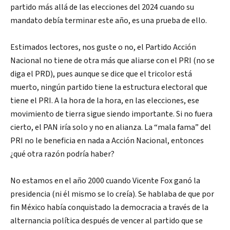
partido más allá de las elecciones del 2024 cuando su
mandato debía terminar este año, es una prueba de ello.
Estimados lectores, nos guste o no, el Partido Acción
Nacional no tiene de otra más que aliarse con el PRI (no se
diga el PRD), pues aunque se dice que el tricolor está
muerto, ningún partido tiene la estructura electoral que
tiene el PRI. A la hora de la hora, en las elecciones, ese
movimiento de tierra sigue siendo importante. Si no fuera
cierto, el PAN iría solo y no en alianza. La “mala fama” del
PRI no le beneficia en nada a Acción Nacional, entonces
¿qué otra razón podría haber?
No estamos en el año 2000 cuando Vicente Fox ganó la
presidencia (ni él mismo se lo creía). Se hablaba de que por
fin México había conquistado la democracia a través de la
alternancia política después de vencer al partido que se