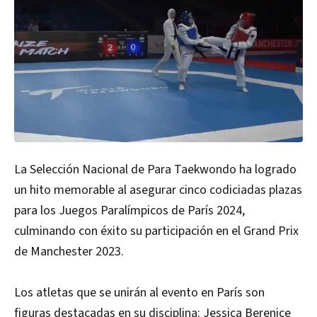
La Selección Nacional de Para Taekwondo ha logrado
un hito memorable al asegurar cinco codiciadas plazas
para los Juegos Paralímpicos de París 2024,
culminando con éxito su participación en el Grand Prix
de Manchester 2023.
Los atletas que se unirán al evento en París son
figuras destacadas en su disciplina: Jessica Berenice