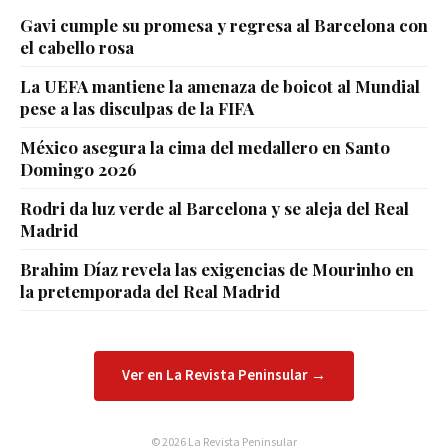
Gavi cumple su promesa y regresa al Barcelona con
el cabello rosa
La UEFA mantiene la amenaza de boicot al Mundial
pese a las disculpas de la FIFA
México asegura la cima del medallero en Santo
Domingo 2026
Rodri da luz verde al Barcelona y se aleja del Real
Madrid
Brahim Díaz revela las exigencias de Mourinho en
la pretemporada del Real Madrid
Ver en La Revista Peninsular →
© 2026 La Revista Peninsular