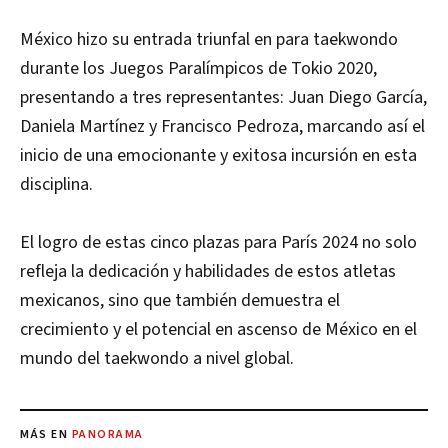
México hizo su entrada triunfal en para taekwondo
durante los Juegos Paralímpicos de Tokio 2020,
presentando a tres representantes: Juan Diego García,
Daniela Martínez y Francisco Pedroza, marcando así el
inicio de una emocionante y exitosa incursión en esta
disciplina.
El logro de estas cinco plazas para París 2024 no solo
refleja la dedicación y habilidades de estos atletas
mexicanos, sino que también demuestra el
crecimiento y el potencial en ascenso de México en el
mundo del taekwondo a nivel global.
MÁS EN
PANORAMA