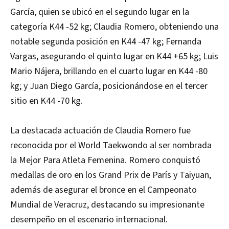
García, quien se ubicó en el segundo lugar en la
categoría K44 -52 kg; Claudia Romero, obteniendo una
notable segunda posición en K44 -47 kg; Fernanda
Vargas, asegurando el quinto lugar en K44 +65 kg; Luis
Mario Nájera, brillando en el cuarto lugar en K44 -80
kg; y Juan Diego García, posicionándose en el tercer
sitio en K44 -70 kg.
La destacada actuación de Claudia Romero fue
reconocida por el World Taekwondo al ser nombrada
la Mejor Para Atleta Femenina. Romero conquistó
medallas de oro en los Grand Prix de París y Taiyuan,
además de asegurar el bronce en el Campeonato
Mundial de Veracruz, destacando su impresionante
desempeño en el escenario internacional.