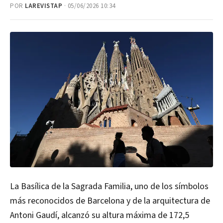
POR
LAREVISTAP
· 05/06/2026 10:34
La Basílica de la Sagrada Familia, uno de los símbolos
más reconocidos de Barcelona y de la arquitectura de
Antoni Gaudí, alcanzó su altura máxima de 172,5