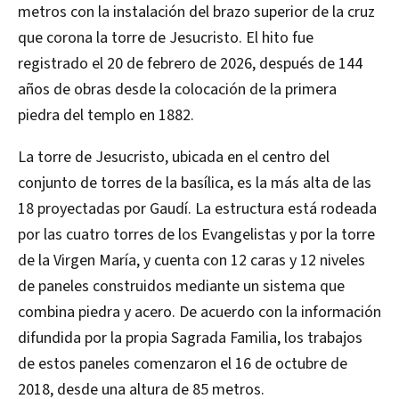
metros con la instalación del brazo superior de la cruz
que corona la torre de Jesucristo. El hito fue
registrado el 20 de febrero de 2026, después de 144
años de obras desde la colocación de la primera
piedra del templo en 1882.
La torre de Jesucristo, ubicada en el centro del
conjunto de torres de la basílica, es la más alta de las
18 proyectadas por Gaudí. La estructura está rodeada
por las cuatro torres de los Evangelistas y por la torre
de la Virgen María, y cuenta con 12 caras y 12 niveles
de paneles construidos mediante un sistema que
combina piedra y acero. De acuerdo con la información
difundida por la propia Sagrada Familia, los trabajos
de estos paneles comenzaron el 16 de octubre de
2018, desde una altura de 85 metros.