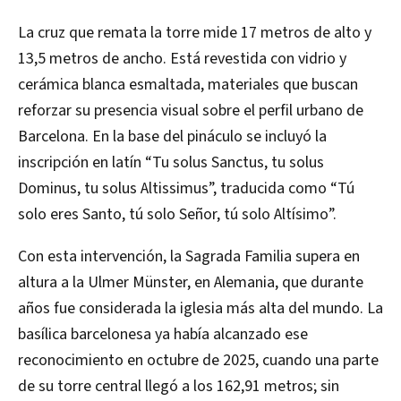
La cruz que remata la torre mide 17 metros de alto y
13,5 metros de ancho. Está revestida con vidrio y
cerámica blanca esmaltada, materiales que buscan
reforzar su presencia visual sobre el perfil urbano de
Barcelona. En la base del pináculo se incluyó la
inscripción en latín “Tu solus Sanctus, tu solus
Dominus, tu solus Altissimus”, traducida como “Tú
solo eres Santo, tú solo Señor, tú solo Altísimo”.
Con esta intervención, la Sagrada Familia supera en
altura a la Ulmer Münster, en Alemania, que durante
años fue considerada la iglesia más alta del mundo. La
basílica barcelonesa ya había alcanzado ese
reconocimiento en octubre de 2025, cuando una parte
de su torre central llegó a los 162,91 metros; sin