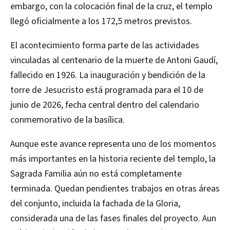
embargo, con la colocación final de la cruz, el templo
llegó oficialmente a los 172,5 metros previstos.
El acontecimiento forma parte de las actividades
vinculadas al centenario de la muerte de Antoni Gaudí,
fallecido en 1926. La inauguración y bendición de la
torre de Jesucristo está programada para el 10 de
junio de 2026, fecha central dentro del calendario
conmemorativo de la basílica.
Aunque este avance representa uno de los momentos
más importantes en la historia reciente del templo, la
Sagrada Familia aún no está completamente
terminada. Quedan pendientes trabajos en otras áreas
del conjunto, incluida la fachada de la Gloria,
considerada una de las fases finales del proyecto. Aun