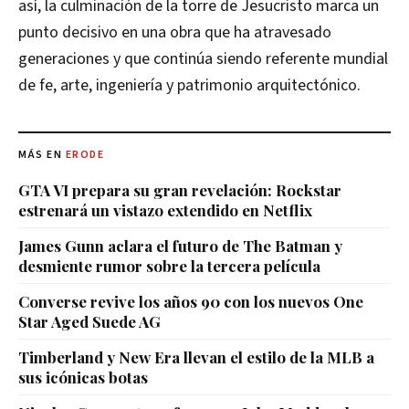
así, la culminación de la torre de Jesucristo marca un
punto decisivo en una obra que ha atravesado
generaciones y que continúa siendo referente mundial
de fe, arte, ingeniería y patrimonio arquitectónico.
MÁS EN
ERODE
GTA VI prepara su gran revelación: Rockstar
estrenará un vistazo extendido en Netflix
James Gunn aclara el futuro de The Batman y
desmiente rumor sobre la tercera película
Converse revive los años 90 con los nuevos One
Star Aged Suede AG
Timberland y New Era llevan el estilo de la MLB a
sus icónicas botas