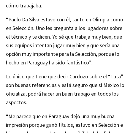
cómo trabajaba.
“Paulo Da Silva estuvo con él, tanto en Olimpia como
en Selección. Uno les pregunta a los jugadores sobre
el técnico y te dicen. Yo sé que trabaja muy bien, que
sus equipos intentan jugar muy bien y que sería una
opción muy importante para la Selección, porque lo
hecho en Paraguay ha sido fantástico”.
Lo único que tiene que decir Cardozo sobre el “Tata”
son buenas referencias y está seguro que si México lo
oficializa, podrá hacer un buen trabajo en todos los
aspectos.
“Me parece que en Paraguay dejó una muy buena
impresión porque ganó títulos, estuvo en Selección e