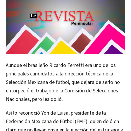
Aunque el brasileño Ricardo Ferretti era uno de los
principales candidatos a la dirección técnica de la
Selección Mexicana de fútbol, que dejara de serlo no
entorpeció el trabajo de la Comisión de Selecciones
Nacionales, pero les dolió.
Así lo reconoció Yon de Luisa, presidente de la
Federación Mexicana de Fútbol (FMF), quien dejó en
claro que no llevan prisa en la elección del estratega y