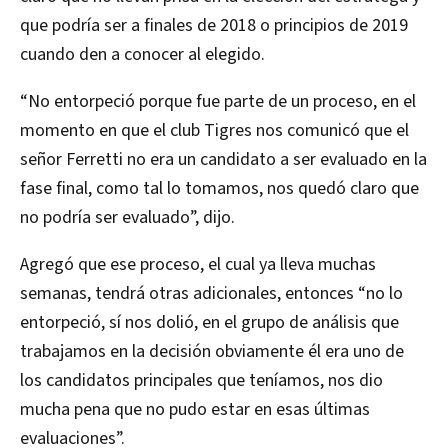
que podría ser a finales de 2018 o principios de 2019
cuando den a conocer al elegido.
“No entorpeció porque fue parte de un proceso, en el
momento en que el club Tigres nos comunicó que el
señor Ferretti no era un candidato a ser evaluado en la
fase final, como tal lo tomamos, nos quedó claro que
no podría ser evaluado”, dijo.
Agregó que ese proceso, el cual ya lleva muchas
semanas, tendrá otras adicionales, entonces “no lo
entorpeció, sí nos dolió, en el grupo de análisis que
trabajamos en la decisión obviamente él era uno de
los candidatos principales que teníamos, nos dio
mucha pena que no pudo estar en esas últimas
evaluaciones”.