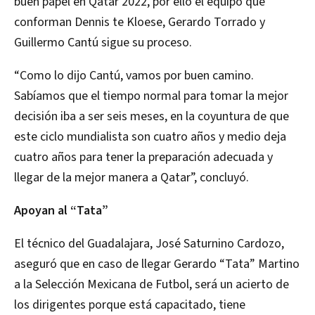
buen papel en Qatar 2022, por ello el equipo que
conforman Dennis te Kloese, Gerardo Torrado y
Guillermo Cantú sigue su proceso.
“Como lo dijo Cantú, vamos por buen camino.
Sabíamos que el tiempo normal para tomar la mejor
decisión iba a ser seis meses, en la coyuntura de que
este ciclo mundialista son cuatro años y medio deja
cuatro años para tener la preparación adecuada y
llegar de la mejor manera a Qatar”, concluyó.
Apoyan al “Tata”
El técnico del Guadalajara, José Saturnino Cardozo,
aseguró que en caso de llegar Gerardo “Tata” Martino
a la Selección Mexicana de Futbol, será un acierto de
los dirigentes porque está capacitado, tiene