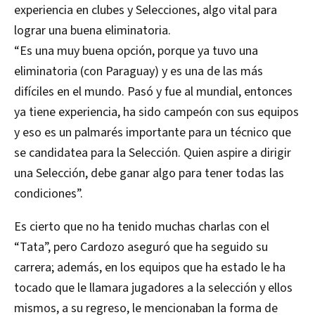
experiencia en clubes y Selecciones, algo vital para
lograr una buena eliminatoria.
“Es una muy buena opción, porque ya tuvo una
eliminatoria (con Paraguay) y es una de las más
difíciles en el mundo. Pasó y fue al mundial, entonces
ya tiene experiencia, ha sido campeón con sus equipos
y eso es un palmarés importante para un técnico que
se candidatea para la Selección. Quien aspire a dirigir
una Selección, debe ganar algo para tener todas las
condiciones”.
Es cierto que no ha tenido muchas charlas con el
“Tata”, pero Cardozo aseguró que ha seguido su
carrera; además, en los equipos que ha estado le ha
tocado que le llamara jugadores a la selección y ellos
mismos, a su regreso, le mencionaban la forma de