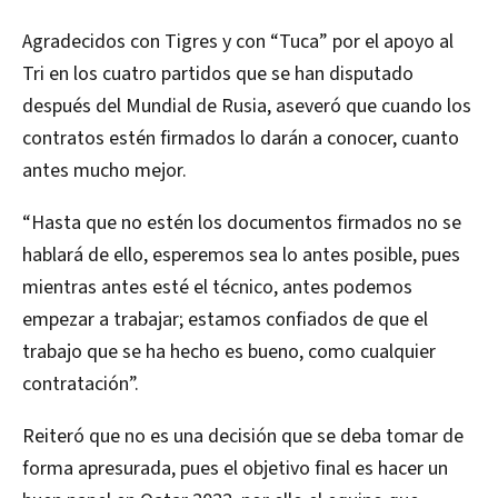
Agradecidos con Tigres y con “Tuca” por el apoyo al
Tri en los cuatro partidos que se han disputado
después del Mundial de Rusia, aseveró que cuando los
contratos estén firmados lo darán a conocer, cuanto
antes mucho mejor.
“Hasta que no estén los documentos firmados no se
hablará de ello, esperemos sea lo antes posible, pues
mientras antes esté el técnico, antes podemos
empezar a trabajar; estamos confiados de que el
trabajo que se ha hecho es bueno, como cualquier
contratación”.
Reiteró que no es una decisión que se deba tomar de
forma apresurada, pues el objetivo final es hacer un