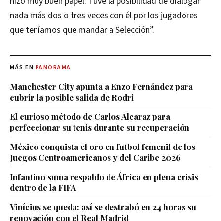
hizo muy buen papel. Tuve la posibilidad de dialogar
nada más dos o tres veces con él por los jugadores
que teníamos que mandar a Selección”.
MÁS EN
PANORAMA
Manchester City apunta a Enzo Fernández para
cubrir la posible salida de Rodri
El curioso método de Carlos Alcaraz para
perfeccionar su tenis durante su recuperación
México conquista el oro en futbol femenil de los
Juegos Centroamericanos y del Caribe 2026
Infantino suma respaldo de África en plena crisis
dentro de la FIFA
Vinícius se queda: así se destrabó en 24 horas su
renovación con el Real Madrid