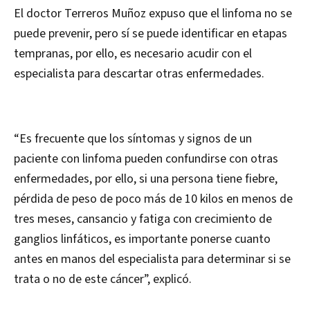
El doctor Terreros Muñoz expuso que el linfoma no se
puede prevenir, pero sí se puede identificar en etapas
tempranas, por ello, es necesario acudir con el
especialista para descartar otras enfermedades.
“Es frecuente que los síntomas y signos de un
paciente con linfoma pueden confundirse con otras
enfermedades, por ello, si una persona tiene fiebre,
pérdida de peso de poco más de 10 kilos en menos de
tres meses, cansancio y fatiga con crecimiento de
ganglios linfáticos, es importante ponerse cuanto
antes en manos del especialista para determinar si se
trata o no de este cáncer”, explicó.