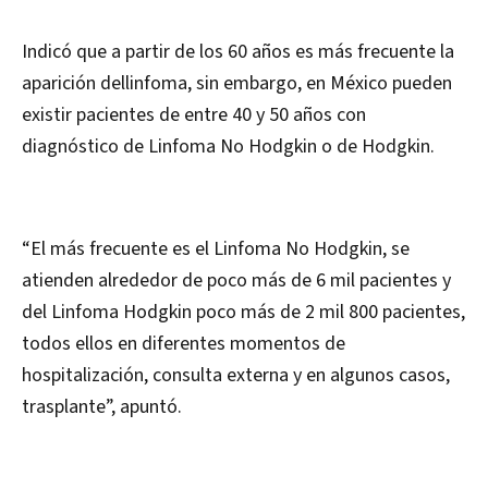
Indicó que a partir de los 60 años es más frecuente la
aparición del
linfoma, sin embargo, en México pueden
existir pacientes de entre 40 y 50 años con
diagnóstico de Linfoma No Hodgkin o de Hodgkin.
“El más frecuente es el Linfoma No Hodgkin, se
atienden alrededor de poco más de 6 mil pacientes y
del Linfoma Hodgkin poco más de 2 mil 800 pacientes,
todos ellos en diferentes momentos de
hospitalización, consulta externa y en algunos casos,
trasplante”, apuntó.