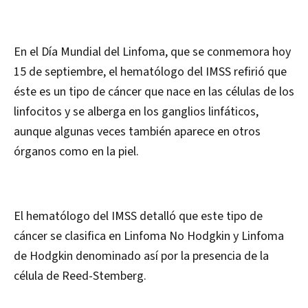
En el Día Mundial del Linfoma, que se conmemora hoy
15 de septiembre, el hematólogo del IMSS refirió que
éste es un tipo de cáncer que nace en las células de los
linfocitos y se alberga en los ganglios linfáticos,
aunque algunas veces también aparece en otros
órganos como en la piel.
El hematólogo del IMSS detalló que este tipo de
cáncer se clasifica en Linfoma No Hodgkin y Linfoma
de Hodgkin denominado así por la presencia de la
célula de Reed-Stemberg.