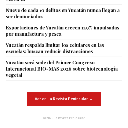
Nueve de cada 10 delitos en Yucatán nunca llegan a
ser denunciados
Exportaciones de Yucatán crecen 11.9% impulsadas
por manufactura y pesca
Yucatán respalda limitar los celulares en las
escuelas: buscan reducir distracciones
Yucatán será sede del Primer Congreso
Internacional BIO-MAS 2026 sobre biotecnología
vegetal
Ver en La Revista Peninsular →
© 2026 La Revista Peninsular