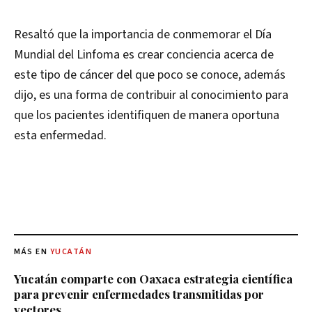
Resaltó que la importancia de conmemorar el Día
Mundial del Linfoma es crear conciencia acerca de
este tipo de cáncer del que poco se conoce, además
dijo, es una forma de contribuir al conocimiento para
que los pacientes identifiquen de manera oportuna
esta enfermedad.
MÁS EN
YUCATÁN
Yucatán comparte con Oaxaca estrategia científica
para prevenir enfermedades transmitidas por
vectores