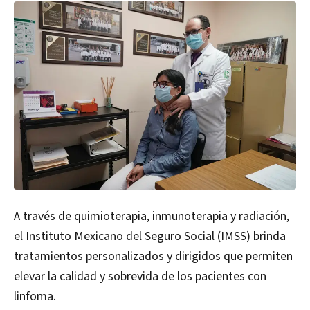
A través de quimioterapia, inmunoterapia y radiación,
el Instituto Mexicano del Seguro Social (IMSS) brinda
tratamientos personalizados y dirigidos que permiten
elevar la calidad y sobrevida de los pacientes con
linfoma.