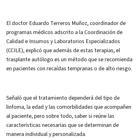
El doctor Eduardo Terreros Muñoz, coordinador de
programas médicos adscrito a la Coordinación de
Calidad e Insumos y Laboratorios Especializados
(CCILE), explicó que además de estas terapias, el
trasplante autólogo es un método que se recomienda
en pacientes con recaídas tempranas o de alto riesgo.
Señaló que el tratamiento dependerá del tipo de
linfoma, la edad y las comorbilidades que acompañen
al paciente, pero sobre todo, saber si reúne las
características necesarias que se determinan de
manera individual y personalizada.