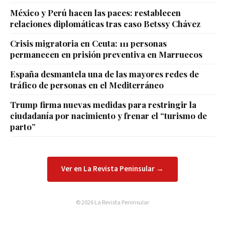
México y Perú hacen las paces: restablecen
relaciones diplomáticas tras caso Betssy Chávez
Crisis migratoria en Ceuta: 111 personas
permanecen en prisión preventiva en Marruecos
España desmantela una de las mayores redes de
tráfico de personas en el Mediterráneo
Trump firma nuevas medidas para restringir la
ciudadanía por nacimiento y frenar el “turismo de
parto”
Ver en La Revista Peninsular →
© 2026 La Revista Peninsular