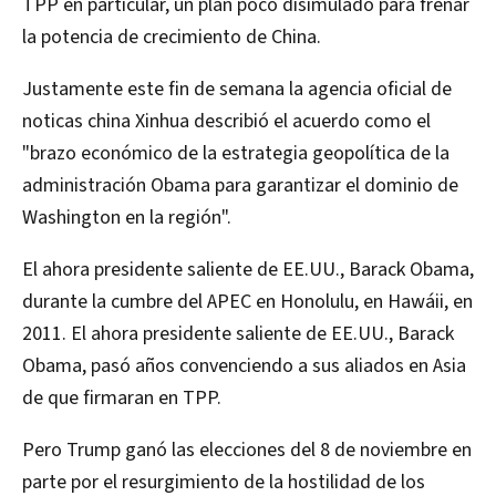
TPP en particular, un plan poco disimulado para frenar
la potencia de crecimiento de China.
Justamente este fin de semana la agencia oficial de
noticas china Xinhua describió el acuerdo como el
"brazo económico de la estrategia geopolítica de la
administración Obama para garantizar el dominio de
Washington en la región".
El ahora presidente saliente de EE.UU., Barack Obama,
durante la cumbre del APEC en Honolulu, en Hawáii, en
2011. El ahora presidente saliente de EE.UU., Barack
Obama, pasó años convenciendo a sus aliados en Asia
de que firmaran en TPP.
Pero Trump ganó las elecciones del 8 de noviembre en
parte por el resurgimiento de la hostilidad de los