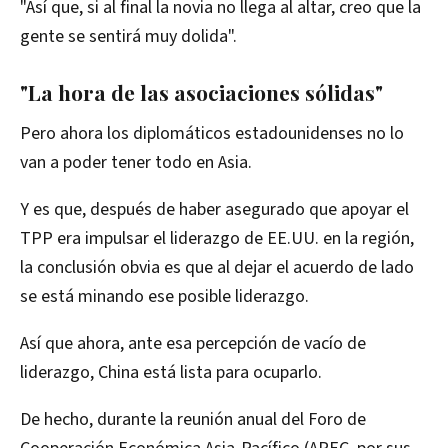
"Así que, si al final la novia no llega al altar, creo que la
gente se sentirá muy dolida".
"La hora de las asociaciones sólidas"
Pero ahora los diplomáticos estadounidenses no lo
van a poder tener todo en Asia.
Y es que, después de haber asegurado que apoyar el
TPP era impulsar el liderazgo de EE.UU. en la región,
la conclusión obvia es que al dejar el acuerdo de lado
se está minando ese posible liderazgo.
Así que ahora, ante esa percepción de vacío de
liderazgo, China está lista para ocuparlo.
De hecho, durante la reunión anual del Foro de