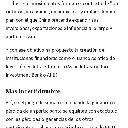
Todos esos movimientos forman el contexto de "Un
cinturón, un camino", un ambicioso y multimillonario
plan con el que China pretende expandir sus
inversiones, exportaciones e influencia a lo largo y
ancho de Asia.
Y con ese objetivo ha propuesto la creación de
instituciones financieras como el Banco Asiático de
Inversión en Infraestructura (Asian Infrastructure
Investment Bank o AIIB).
Más incertidumbre
Así, en el juego de suma cero -cuando la ganancia o
pérdida de un participante se equilibra con exactitud
con las pérdidas o ganancias de los otros
participantes- del poder en Asia, la retirada de EE.UU.