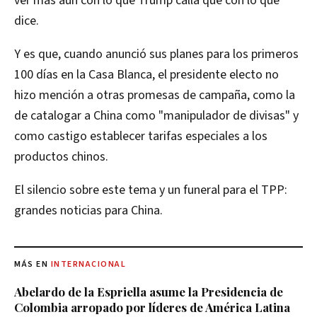
ver más aún con lo que Trump calla que con lo que
dice.
Y es que, cuando anunció sus planes para los primeros
100 días en la Casa Blanca, el presidente electo no
hizo mención a otras promesas de campaña, como la
de catalogar a China como "manipulador de divisas" y
como castigo establecer tarifas especiales a los
productos chinos.
El silencio sobre este tema y un funeral para el TPP:
grandes noticias para China.
MÁS EN
INTERNACIONAL
Abelardo de la Espriella asume la Presidencia de
Colombia arropado por líderes de América Latina