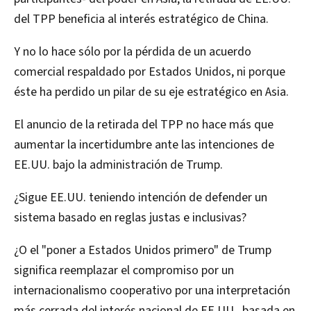
del TPP beneficia al interés estratégico de China.
Y no lo hace sólo por la pérdida de un acuerdo
comercial respaldado por Estados Unidos, ni porque
éste ha perdido un pilar de su eje estratégico en Asia.
El anuncio de la retirada del TPP no hace más que
aumentar la incertidumbre ante las intenciones de
EE.UU. bajo la administración de Trump.
¿Sigue EE.UU. teniendo intención de defender un
sistema basado en reglas justas e inclusivas?
¿O el "poner a Estados Unidos primero" de Trump
significa reemplazar el compromiso por un
internacionalismo cooperativo por una interpretación
más cerrada del interés nacional de EE.UU., basada en