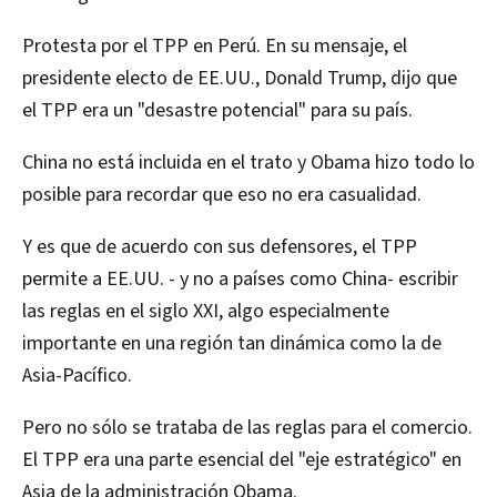
Protesta por el TPP en Perú. En su mensaje, el
presidente electo de EE.UU., Donald Trump, dijo que
el TPP era un "desastre potencial" para su país.
China no está incluida en el trato y Obama hizo todo lo
posible para recordar que eso no era casualidad.
Y es que de acuerdo con sus defensores, el TPP
permite a EE.UU. - y no a países como China- escribir
las reglas en el siglo XXI, algo especialmente
importante en una región tan dinámica como la de
Asia-Pacífico.
Pero no sólo se trataba de las reglas para el comercio.
El TPP era una parte esencial del "eje estratégico" en
Asia de la administración Obama.