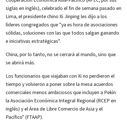
Cooperación Económica Asia-Pacífico (APEC, por sus
siglas en inglés), celebrado el fin de semana pasado en
Lima, el presidente chino Xi Jinping les dijo a los
líderes congregados que "ya es hora de asociaciones
sólidas, soluciones con las que todos salgan ganando
e iniciativas estratégicas".
China, por lo tanto, no se cerrará al mundo, sino que
se abrirá más.
Los funcionarios que viajaban con Xi no perdieron el
tiempo y volvieron a poner sobre la mesa acuerdos
comerciales menos ambiciosos que incluyen a Pekín:
la Asociación Económica Integral Regional (RCEP en
inglés) y el Área de Libre Comercio de Asia y el
Pacífico" (FTAAP).