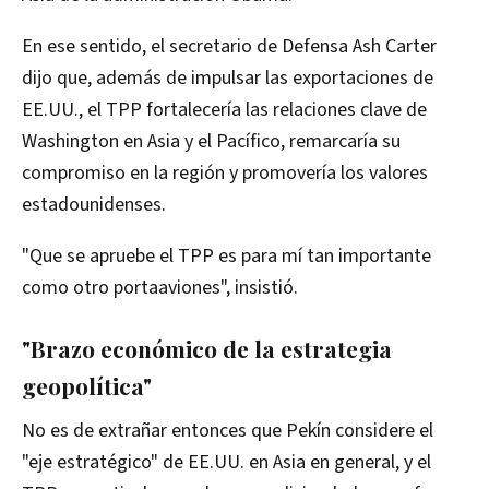
En ese sentido, el secretario de Defensa Ash Carter
dijo que, además de impulsar las exportaciones de
EE.UU., el TPP fortalecería las relaciones clave de
Washington en Asia y el Pacífico, remarcaría su
compromiso en la región y promovería los valores
estadounidenses.
"Que se apruebe el TPP es para mí tan importante
como otro portaaviones", insistió.
"Brazo económico de la estrategia
geopolítica"
No es de extrañar entonces que Pekín considere el
"eje estratégico" de EE.UU. en Asia en general, y el