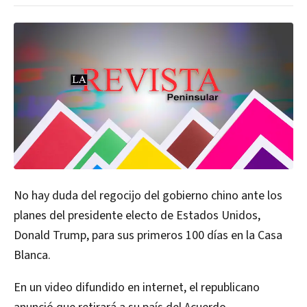
No hay duda del regocijo del gobierno chino ante los
planes del presidente electo de Estados Unidos,
Donald Trump, para sus primeros 100 días en la Casa
Blanca.
En un video difundido en internet, el republicano