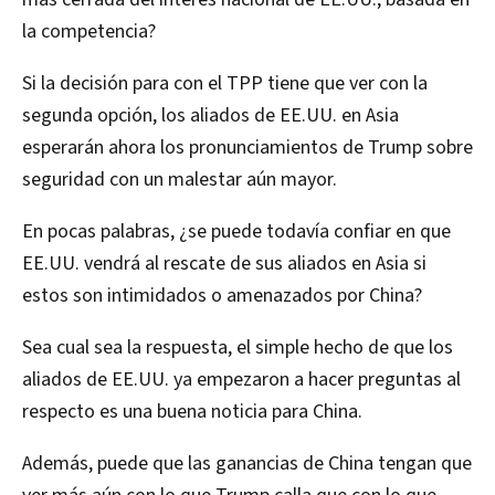
la competencia?
Si la decisión para con el TPP tiene que ver con la
segunda opción, los aliados de EE.UU. en Asia
esperarán ahora los pronunciamientos de Trump sobre
seguridad con un malestar aún mayor.
En pocas palabras, ¿se puede todavía confiar en que
EE.UU. vendrá al rescate de sus aliados en Asia si
estos son intimidados o amenazados por China?
Sea cual sea la respuesta, el simple hecho de que los
aliados de EE.UU. ya empezaron a hacer preguntas al
respecto es una buena noticia para China.
Además, puede que las ganancias de China tengan que