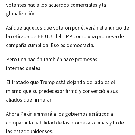
votantes hacia los acuerdos comerciales y la
globalización.
Así que aquellos que votaron por él verán el anuncio de
la retirada de EE.UU. del TPP como una promesa de
campaña cumplida. Eso es democracia.
Pero una nación también hace promesas
internacionales.
El tratado que Trump está dejando de lado es el
mismo que su predecesor firmó y convenció a sus
aliados que firmaran.
Ahora Pekín animará a los gobiernos asiáticos a
comparar la fiabilidad de las promesas chinas y la de
las estadounidenses.