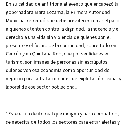
En su calidad de anfitriona al evento que encabezó la
gobernadora Mara Lezama, la Primera Autoridad
Municipal refrendó que debe prevalecer cerrar el paso
a quienes atenten contra la dignidad, la inocencia y el
derecho a una vida sin violencia de quienes son el
presente y el futuro de la comunidad, sobre todo en
Cancún y en Quintana Roo, que por ser líderes en
turismo, son imanes de personas sin escrúpulos
quienes ven esa economía como oportunidad de
negocio para la trata con fines de explotación sexual y
laboral de ese sector poblacional.
“Este es un delito real que indigna y para combatirlo,
se necesita de todos los sectores para estar alertas y