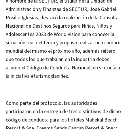
A nombre de la SECTUR, el titular de la Unidad de
Administración y Finanzas de SECTUR, José Gabriel
Rosillo Iglesias, destacó la realización de la Consulta
Nacional de Destinos Seguros para Niñas, Niños y
Adolescentes 2023 de World Vision para conocer la
situación real del tema y propuso realizar una cumbre
mundial del mismo el próximo año, además reiteró
que todos los que trabajan en la industria deben
asumir el Código de Conducta Nacional, en sintonía a
la iniciativa #turismoxlaniñez.
Como parte del protocolo, las autoridades
participaron en la entrega de tres distintivos de dicho
código de conducta para los hoteles Mahekal Beach
Resort & Spa, Dreams Sands Cancún Resort & Spa y