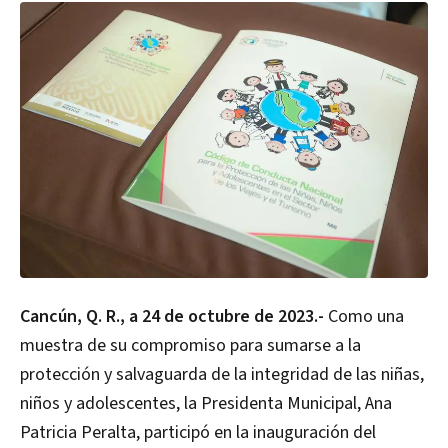
Cancún, Q. R., a 24 de octubre de 2023.-
Como una
muestra de su compromiso para sumarse a la
protección y salvaguarda de la integridad de las niñas,
niños y adolescentes, la Presidenta Municipal, Ana
Patricia Peralta, participó en la inauguración del