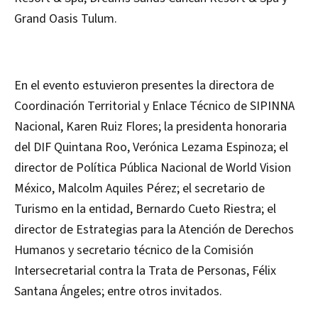
Grand Oasis Tulum.
En el evento estuvieron presentes la directora de
Coordinación Territorial y Enlace Técnico de SIPINNA
Nacional, Karen Ruiz Flores; la presidenta honoraria
del DIF Quintana Roo, Verónica Lezama Espinoza; el
director de Política Pública Nacional de World Vision
México, Malcolm Aquiles Pérez; el secretario de
Turismo en la entidad, Bernardo Cueto Riestra; el
director de Estrategias para la Atención de Derechos
Humanos y secretario técnico de la Comisión
Intersecretarial contra la Trata de Personas, Félix
Santana Ángeles; entre otros invitados.