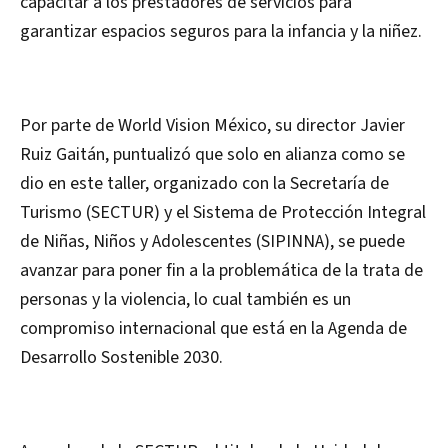
capacitar a los prestadores de servicios para
garantizar espacios seguros para la infancia y la niñez.
Por parte de World Vision México, su director Javier
Ruiz Gaitán, puntualizó que solo en alianza como se
dio en este taller, organizado con la Secretaría de
Turismo (SECTUR) y el Sistema de Protección Integral
de Niñas, Niños y Adolescentes (SIPINNA), se puede
avanzar para poner fin a la problemática de la trata de
personas y la violencia, lo cual también es un
compromiso internacional que está en la Agenda de
Desarrollo Sostenible 2030.