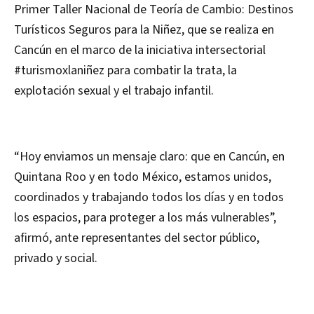
Primer Taller Nacional de Teoría de Cambio: Destinos
Turísticos Seguros para la Niñez, que se realiza en
Cancún en el marco de la iniciativa intersectorial
#turismoxlaniñez para combatir la trata, la
explotación sexual y el trabajo infantil.
“Hoy enviamos un mensaje claro: que en Cancún, en
Quintana Roo y en todo México, estamos unidos,
coordinados y trabajando todos los días y en todos
los espacios, para proteger a los más vulnerables”,
afirmó, ante representantes del sector público,
privado y social.