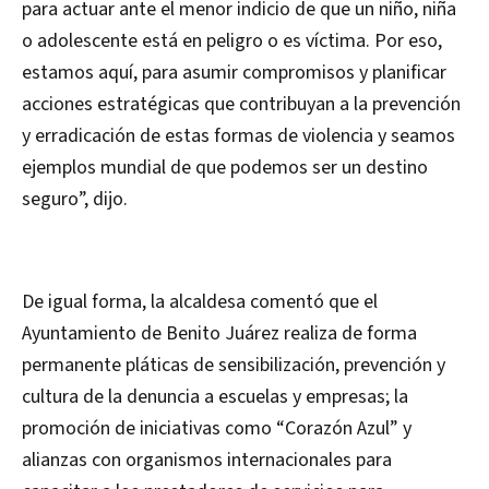
para actuar ante el menor indicio de que un niño, niña
o adolescente está en peligro o es víctima. Por eso,
estamos aquí, para asumir compromisos y planificar
acciones estratégicas que contribuyan a la prevención
y erradicación de estas formas de violencia y seamos
ejemplos mundial de que podemos ser un destino
seguro”, dijo.
De igual forma, la alcaldesa comentó que el
Ayuntamiento de Benito Juárez realiza de forma
permanente pláticas de sensibilización, prevención y
cultura de la denuncia a escuelas y empresas; la
promoción de iniciativas como “Corazón Azul” y
alianzas con organismos internacionales para