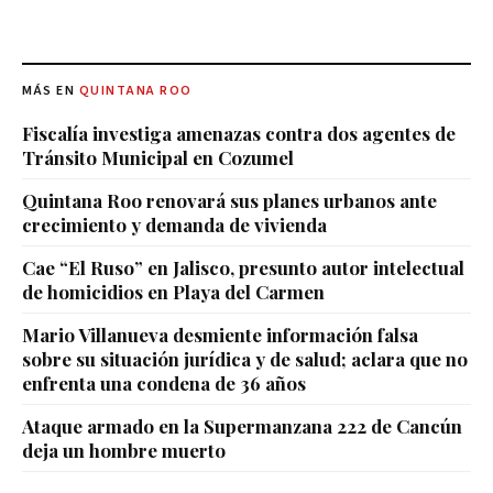
MÁS EN
QUINTANA ROO
Fiscalía investiga amenazas contra dos agentes de
Tránsito Municipal en Cozumel
Quintana Roo renovará sus planes urbanos ante
crecimiento y demanda de vivienda
Cae “El Ruso” en Jalisco, presunto autor intelectual
de homicidios en Playa del Carmen
Mario Villanueva desmiente información falsa
sobre su situación jurídica y de salud; aclara que no
enfrenta una condena de 36 años
Ataque armado en la Supermanzana 222 de Cancún
deja un hombre muerto