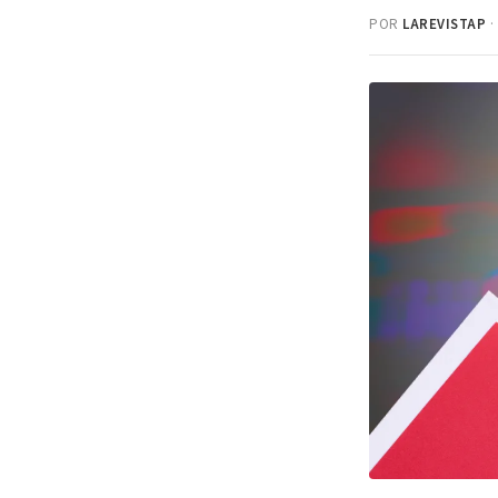
POR
LAREVISTAP
·