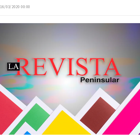
 16/03/2020 00:00