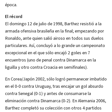
época.
El récord
El domingo 12 de julio de 1998, Barthez resistió a la
armada ofensiva brasileña en la final; empezando por
Ronaldo, ante quien salió airoso en todos sus duelos
particulares. Así, concluyó a lo grande un campeonato
excepcional en el que sólo encajó 2 goles en 7
encuentros (uno de penal contra Dinamarca en la
liguilla y otro contra Croacia en semifinales).
En Corea/Japón 2002, sólo logró permanecer imbatido
en el 0-0 contra Uruguay, tras encajar un gol absurdo
contra Senegal (0-1) y antes de consumarse la
eliminación contra Dinamarca (0-2). En Alemania 2006,
Barthez completó su colección con otros 4 partidos