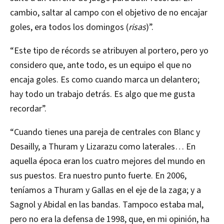
cambio, saltar al campo con el objetivo de no encajar
goles, era todos los domingos (
risas
)”.
“Este tipo de récords se atribuyen al portero, pero yo
considero que, ante todo, es un equipo el que no
encaja goles. Es como cuando marca un delantero;
hay todo un trabajo detrás. Es algo que me gusta
recordar”.
“Cuando tienes una pareja de centrales con Blanc y
Desailly, a Thuram y Lizarazu como laterales… En
aquella época eran los cuatro mejores del mundo en
sus puestos. Era nuestro punto fuerte. En 2006,
teníamos a Thuram y Gallas en el eje de la zaga; y a
Sagnol y Abidal en las bandas. Tampoco estaba mal,
pero no era la defensa de 1998, que, en mi opinión, ha