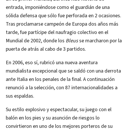
entrada, imponiéndose como el guardián de una
sólida defensa que sólo fue perforada en 2 ocasiones.
Tras proclamarse campeón de Europa dos años más
tarde, fue partícipe del naufragio colectivo en el
Mundial de 2002, donde los
Bleus
se marcharon por la
puerta de atrás al cabo de 3 partidos.
En 2006, eso sí, rubricó una nueva aventura
mundialista excepcional que se saldó con una derrota
ante Italia en los penales de la final. A continuación
renunció a la selección, con 87 internacionalidades a
sus espaldas.
Su estilo explosivo y espectacular, su juego con el
balón en los pies y su asunción de riesgos lo
convirtieron en uno de los mejores porteros de su