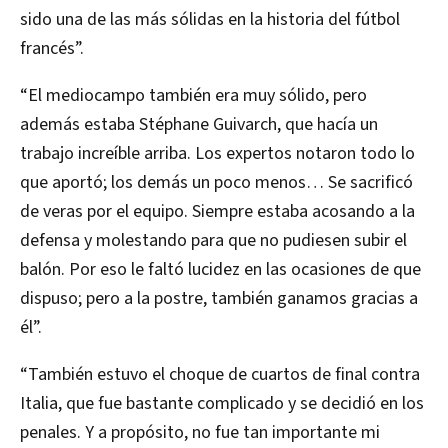
sido una de las más sólidas en la historia del fútbol
francés”.
“El mediocampo también era muy sólido, pero
además estaba Stéphane Guivarch, que hacía un
trabajo increíble arriba. Los expertos notaron todo lo
que aportó; los demás un poco menos… Se sacrificó
de veras por el equipo. Siempre estaba acosando a la
defensa y molestando para que no pudiesen subir el
balón. Por eso le faltó lucidez en las ocasiones de que
dispuso; pero a la postre, también ganamos gracias a
él”.
“También estuvo el choque de cuartos de final contra
Italia, que fue bastante complicado y se decidió en los
penales. Y a propósito, no fue tan importante mi