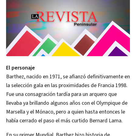
El personaje
Barthez, nacido en 1971, se afianzó definitivamente en
la selección gala en las proximidades de Francia 1998.
Fue una consagración tardía para un arquero que
llevaba ya brillando algunos años con el Olympique de
Marsella y el Mónaco, pero a quien hasta entonces le
había cerrado el paso el más curtido Bernard Lama.
En su primer Mundial, Barthez hizo historia de