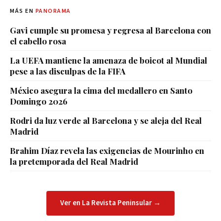
MÁS EN
PANORAMA
Gavi cumple su promesa y regresa al Barcelona con
el cabello rosa
La UEFA mantiene la amenaza de boicot al Mundial
pese a las disculpas de la FIFA
México asegura la cima del medallero en Santo
Domingo 2026
Rodri da luz verde al Barcelona y se aleja del Real
Madrid
Brahim Díaz revela las exigencias de Mourinho en
la pretemporada del Real Madrid
Ver en La Revista Peninsular →