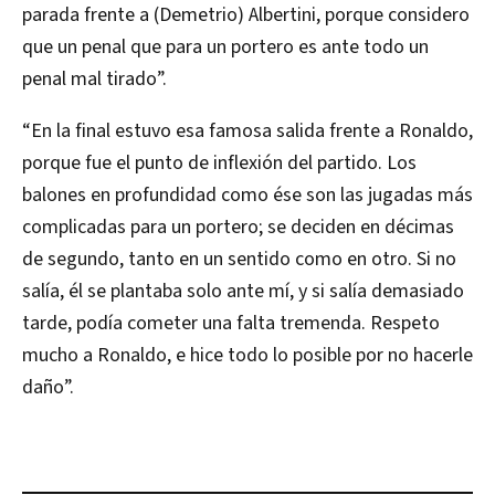
parada frente a (Demetrio) Albertini, porque considero
que un penal que para un portero es ante todo un
penal mal tirado”.
“En la final estuvo esa famosa salida frente a Ronaldo,
porque fue el punto de inflexión del partido. Los
balones en profundidad como ése son las jugadas más
complicadas para un portero; se deciden en décimas
de segundo, tanto en un sentido como en otro. Si no
salía, él se plantaba solo ante mí, y si salía demasiado
tarde, podía cometer una falta tremenda. Respeto
mucho a Ronaldo, e hice todo lo posible por no hacerle
daño”.