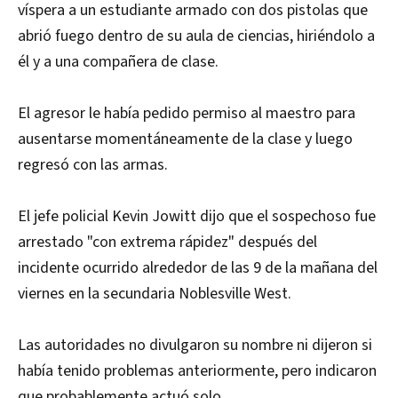
víspera a un estudiante armado con dos pistolas que
abrió fuego dentro de su aula de ciencias, hiriéndolo a
él y a una compañera de clase.
El agresor le había pedido permiso al maestro para
ausentarse momentáneamente de la clase y luego
regresó con las armas.
El jefe policial Kevin Jowitt dijo que el sospechoso fue
arrestado "con extrema rápidez" después del
incidente ocurrido alrededor de las 9 de la mañana del
viernes en la secundaria Noblesville West.
Las autoridades no divulgaron su nombre ni dijeron si
había tenido problemas anteriormente, pero indicaron
que probablemente actuó solo.