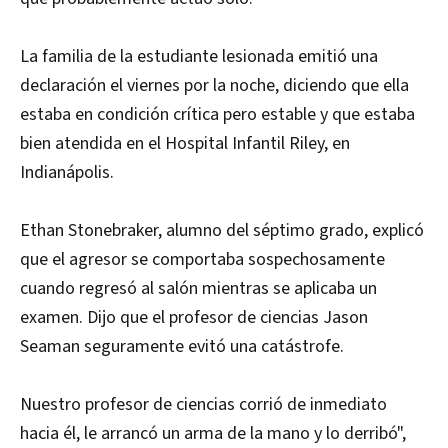
La familia de la estudiante lesionada emitió una
declaración el viernes por la noche, diciendo que ella
estaba en condición crítica pero estable y que estaba
bien atendida en el Hospital Infantil Riley, en
Indianápolis.
Ethan Stonebraker, alumno del séptimo grado, explicó
que el agresor se comportaba sospechosamente
cuando regresó al salón mientras se aplicaba un
examen. Dijo que el profesor de ciencias Jason
Seaman seguramente evitó una catástrofe.
Nuestro profesor de ciencias corrió de inmediato
hacia él, le arrancó un arma de la mano y lo derribó",