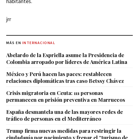
habitantes.
jrr
MÁS EN
INTERNACIONAL
Abelardo de la Espriella asume la Presidencia de
Colombia arropado por líderes de América Latina
México y Perú hacen las paces: restablecen
relaciones diplomáticas tras caso Betssy Chávez
Crisis migratoria en Ceuta: 111 personas
permanecen en prisión preventiva en Marruecos
España desmantela una de las mayores redes de
tráfico de personas en el Mediterráneo
Trump firma nuevas medidas para restringir la
ciudadanía por nacimiento y frenar el “turismo de