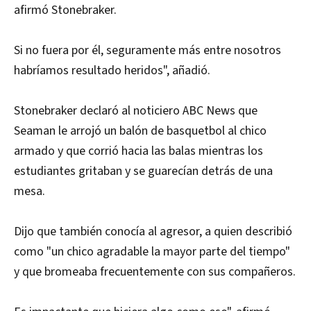
afirmó Stonebraker.
Si no fuera por él, seguramente más entre nosotros
habríamos resultado heridos", añadió.
Stonebraker declaró al noticiero ABC News que
Seaman le arrojó un balón de basquetbol al chico
armado y que corrió hacia las balas mientras los
estudiantes gritaban y se guarecían detrás de una
mesa.
Dijo que también conocía al agresor, a quien describió
como "un chico agradable la mayor parte del tiempo"
y que bromeaba frecuentemente con sus compañeros.