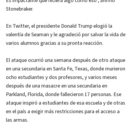
Es impactante que hiciera algo como eso", afirmó
Stonebraker.
En Twitter, el presidente Donald Trump elogió la
valentía de Seaman y le agradeció por salvar la vida de
varios alumnos gracias a su pronta reacción.
El ataque ocurrió una semana después de otro ataque
en una secundaria en Santa Fe, Texas, donde murieron
ocho estudiantes y dos profesores, y varios meses
después de una masacre en una secundaria en
Parkland, Florida, donde fallecieron 17 personas. Ese
ataque inspiró a estudiantes de esa escuela y de otras
en el país a exigir más restricciones para el acceso a
las armas.