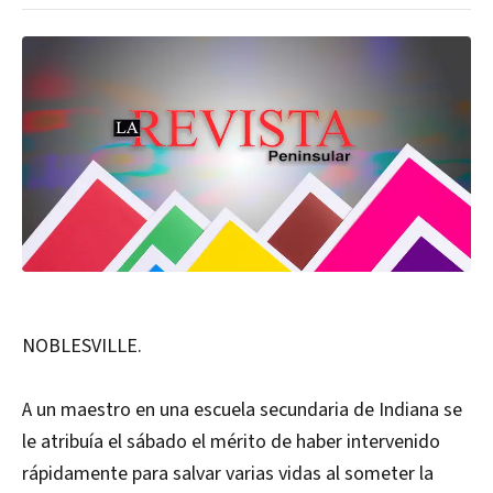
NOBLESVILLE.
A un maestro en una escuela secundaria de Indiana se
le atribuía el sábado el mérito de haber intervenido
rápidamente para salvar varias vidas al someter la