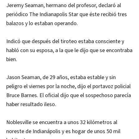
Jeremy Seaman, hermano del profesor, declaró al
periódico The Indianapolis Star que éste recibió tres
balazos y lo estaban operando.
Indicó que después del tiroteo estaba consciente y
habló con su esposa, a la que le dijo que se encontraba
bien.
Jason Seaman, de 29 años, estaba estable y sin
peligro el viernes por la noche, dijo el portavoz policial
Bruce Barnes. El oficial dijo que el sospechoso parecía
haber resultado ileso.
Noblesville se encuentra a unos 32 kilómetros al
noreste de Indianápolis y es hogar de unos 50 mil