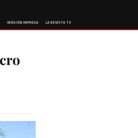
E
VERSIÓN IMPRESA
LA REVISTA TV
cro