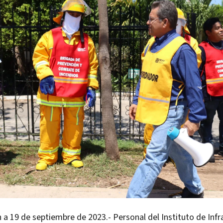
 a 19 de septiembre de 2023.- Personal del Instituto de Infr