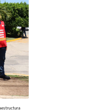
aestructura