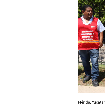
Mérida, Yucatán