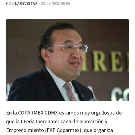
POR
LAREVISTAP
· 23/08/2023 00:00
En la COPARMEX CDMX estamos muy orgullosos de
que la I Feria Iberoamericana de Innovación y
Emprendimiento (FIIE Coparmex), que organiza