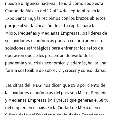
nuestra dirigencia nacional, tendrá como sede esta
Ciudad de México del 12 al 14 de septiembre en la
Expo Santa Fe, y la recibimos con los brazos abiertos
porque al ser la vocación de esta capital para las
Micro, Pequeñas y Medianas Empresas, los líderes de
sus unidades económicas podrán encontrar en ella
soluciones estratégicas para enfrentar los retos de
operación que se les presentan derivado de la
pandemia y su crisis económica y, además, hallar una
forma sostenible de sobrevivir, crecer y consolidarse.
Las cifras del INEGI nos dicen que 99.8 por ciento de
las unidades económicas del país son Micro, Pequeñas
y Medianas Empresas (MiPyMEs) que generan el 68 %
del empleo en el país. En la Ciudad de México, en el