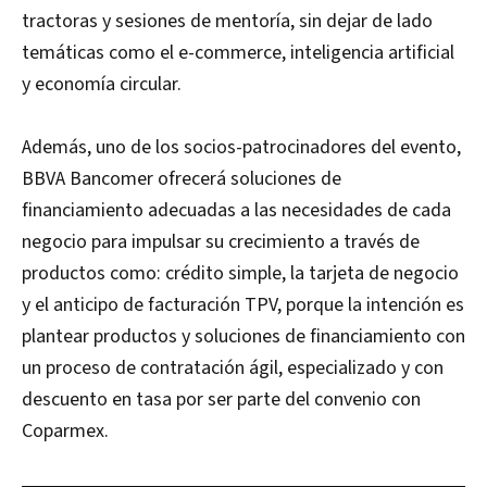
tractoras y sesiones de mentoría, sin dejar de lado
temáticas como el e-commerce, inteligencia artificial
y economía circular.
Además, uno de los socios-patrocinadores del evento,
BBVA Bancomer ofrecerá soluciones de
financiamiento adecuadas a las necesidades de cada
negocio para impulsar su crecimiento a través de
productos como: crédito simple, la tarjeta de negocio
y el anticipo de facturación TPV, porque la intención es
plantear productos y soluciones de financiamiento con
un proceso de contratación ágil, especializado y con
descuento en tasa por ser parte del convenio con
Coparmex.