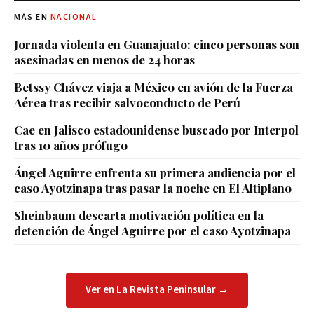
MÁS EN
NACIONAL
Jornada violenta en Guanajuato: cinco personas son
asesinadas en menos de 24 horas
Betssy Chávez viaja a México en avión de la Fuerza
Aérea tras recibir salvoconducto de Perú
Cae en Jalisco estadounidense buscado por Interpol
tras 10 años prófugo
Ángel Aguirre enfrenta su primera audiencia por el
caso Ayotzinapa tras pasar la noche en El Altiplano
Sheinbaum descarta motivación política en la
detención de Ángel Aguirre por el caso Ayotzinapa
Ver en La Revista Peninsular →