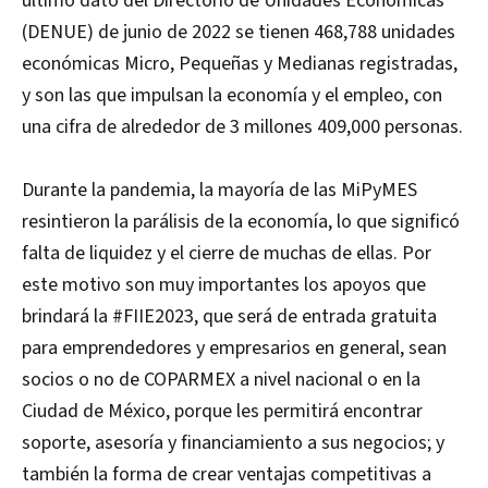
último dato del Directorio de Unidades Económicas
(DENUE) de junio de 2022 se tienen 468,788 unidades
económicas Micro, Pequeñas y Medianas registradas,
y son las que impulsan la economía y el empleo, con
una cifra de alrededor de 3 millones 409,000 personas.
Durante la pandemia, la mayoría de las MiPyMES
resintieron la parálisis de la economía, lo que significó
falta de liquidez y el cierre de muchas de ellas. Por
este motivo son muy importantes los apoyos que
brindará la #FIIE2023, que será de entrada gratuita
para emprendedores y empresarios en general, sean
socios o no de COPARMEX a nivel nacional o en la
Ciudad de México, porque les permitirá encontrar
soporte, asesoría y financiamiento a sus negocios; y
también la forma de crear ventajas competitivas a