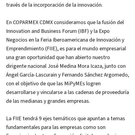
través de la incorporación de la innovación.
En COPARMEX CDMX consideramos que la fusión del
Innovation and Business Forum (IBF) y la Expo
Negocios en la Feria Iberoamericana de Innovación y
Emprendimiento (FIIE), es para el mundo empresarial
una gran oportunidad que han abierto nuestro
dirigente nacional José Medina Mora Icaza, junto con
Ángel García-Lascurain y Fernando Sánchez Argomedo,
con el objetivo de que las MiPyMEs logren
desarrollarse y vincularse a las cadenas de proveeduría
de las medianas y grandes empresas.
La FIIE tendrá 9 ejes temáticos que apuntan a temas
fundamentales para las empresas como son