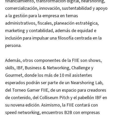
financiamiento, transformación digital, nearshoring,
comercialización, innovación, sustentabilidad y apoyo
a la gestión para la empresa en temas
administrativos, fiscales, planeación estratégica,
marketing y contabilidad, además de equidad e
inclusión para impulsar una filosofía centrada en la
persona.
Además, otros componentes de la FIIE son shows,
skills, IBF, Business & Networking, Challenge y
Gourmet, donde los más de 10 mil asistentes
esperados podrán ser parte de un Nearshoring Lab,
del Torneo Gamer FIIE, de un espacio para creadores
de contenido, del Colliseum Pitch y el pabellón IBF en
su novena edición. Asimismo, la FIIE contará con
speed networking, encuentros B2B con empresas