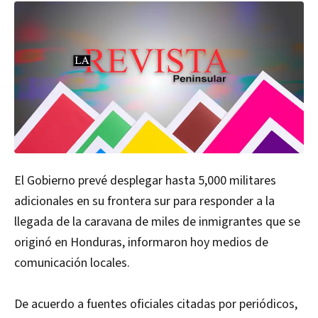
El Gobierno prevé desplegar hasta 5,000 militares
adicionales en su frontera sur para responder a la
llegada de la caravana de miles de inmigrantes que se
originó en Honduras, informaron hoy medios de
comunicación locales.
De acuerdo a fuentes oficiales citadas por periódicos,