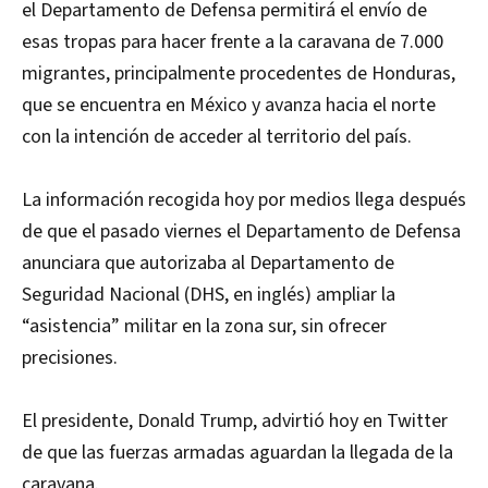
el Departamento de Defensa permitirá el envío de
esas tropas para hacer frente a la caravana de 7.000
migrantes, principalmente procedentes de Honduras,
que se encuentra en México y avanza hacia el norte
con la intención de acceder al territorio del país.
La información recogida hoy por medios llega después
de que el pasado viernes el Departamento de Defensa
anunciara que autorizaba al Departamento de
Seguridad Nacional (DHS, en inglés) ampliar la
“asistencia” militar en la zona sur, sin ofrecer
precisiones.
El presidente, Donald Trump, advirtió hoy en Twitter
de que las fuerzas armadas aguardan la llegada de la
caravana.