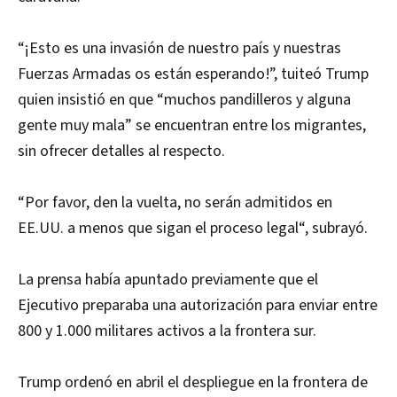
“¡Esto es una invasión de nuestro país y nuestras
Fuerzas Armadas os están esperando!”, tuiteó Trump
quien insistió en que “muchos pandilleros y alguna
gente muy mala” se encuentran entre los migrantes,
sin ofrecer detalles al respecto.
“Por favor, den la vuelta, no serán admitidos en
EE.UU. a menos que sigan el proceso legal“, subrayó.
La prensa había apuntado previamente que el
Ejecutivo preparaba una autorización para enviar entre
800 y 1.000 militares activos a la frontera sur.
Trump ordenó en abril el despliegue en la frontera de