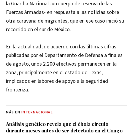
la Guardia Nacional -un cuerpo de reserva de las
Fuerzas Armadas- en respuesta a las noticias sobre
otra caravana de migrantes, que en ese caso inició su
recorrido en el sur de México.
En la actualidad, de acuerdo con las últimas cifras
publicadas por el Departamento de Defensa a finales
de agosto, unos 2.200 efectivos permanecen en la
zona, principalmente en el estado de Texas,
implicados en labores de apoyo a la seguridad
fronteriza.
MÁS EN
INTERNACIONAL
Análisis genético revela que el ébola circuló
durante meses antes de ser detectado en el Congo