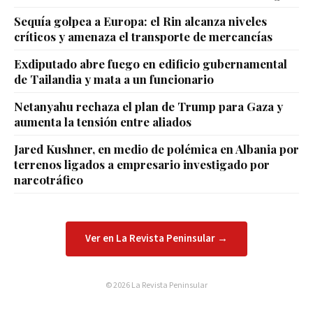
Sequía golpea a Europa: el Rin alcanza niveles
críticos y amenaza el transporte de mercancías
Exdiputado abre fuego en edificio gubernamental
de Tailandia y mata a un funcionario
Netanyahu rechaza el plan de Trump para Gaza y
aumenta la tensión entre aliados
Jared Kushner, en medio de polémica en Albania por
terrenos ligados a empresario investigado por
narcotráfico
Ver en La Revista Peninsular →
© 2026 La Revista Peninsular